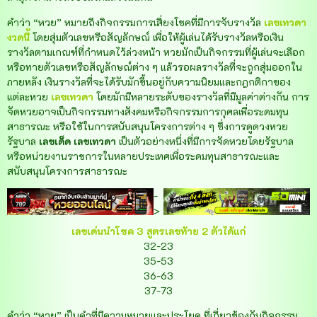
คำว่า “หวย” หมายถึงกิจกรรมการเสี่ยงโชคที่มีการจับรางวัล
เลขเทวดา
งวดนี้
โดยสุ่มตัวเลขหรือสัญลักษณ์ เพื่อให้ผู้เล่นได้รับรางวัลหรือเงิน
รางวัลตามเกณฑ์ที่กำหนดไว้ล่วงหน้า
หวยมักเป็นกิจกรรมที่ผู้เล่นจะเลือก
หรือทายตัวเลขหรือสัญลักษณ์ต่าง ๆ แล้วรอผลรางวัลที่จะถูกสุ่มออกใน
ภายหลัง เงินรางวัลที่จะได้รับมักขึ้นอยู่กับความนิยมและกฎกติกาของ
แต่ละหวย
เลขเทวดา
โดยมักมีหลายระดับของรางวัลที่มีมูลค่าต่างกัน การ
จัดหวยอาจเป็นกิจกรรมทางสังคมหรือกิจกรรมการกุศลเพื่อระดมทุน
สาธารณะ หรือใช้ในการสนับสนุนโครงการต่าง ๆ ซึ่งการดูดวงหวย
รัฐบาล
เลขเด็ด
เลขเทวดา
เป็นตัวอย่างหนึ่งที่มีการจัดหวยโดยรัฐบาล
หรือหน่วยงานราชการในหลายประเทศเพื่อระดมทุนสาธารณะและ
สนับสนุนโครงการสาธารณะ
-
>
เลขเด่นนำโชค 3 สูตรเลขท้าย 2 ตัวได้แก่
32-23
35-53
36-63
37-73
คำว่า “หวย” เป็นคำที่มีความหมายและประโยค ที่เกี่ยวข้องกับกิจกรรม