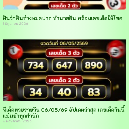
ฝันว่าฟันร่วงหมดปาก ทำนายฝัน พร้อมเลขเด็ดให้โชค
1 มิถุนายน 2026
ทีเด็ดหวยรายวัน 06/05/69 อัปเดตล่าสุด เลขเด็ดวันนี้
แม่นยำทุกสำนัก
6 พฤษภาคม 2026