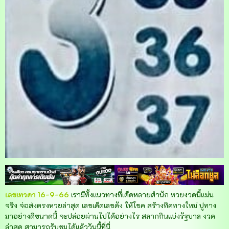
เลขเทวดา 16-9-66
เรามีทั้งแนวทางที่เด็ดหลายสำนัก หวยงวดนี้แม่น
จริง จ่อส่งตรงหวยล่าสุด เลขเด็ดเลขดัง ให้โชค สร้างทิศทางใหม่ ปูทาง
มาอย่างดีขนาดนี้ จะปล่อยผ่านไปได้อย่างไร สลากกินแบ่งรัฐบาล งวด
ล่าสุด สามารถรับชมได้แล้ววันนี้ที่นี่