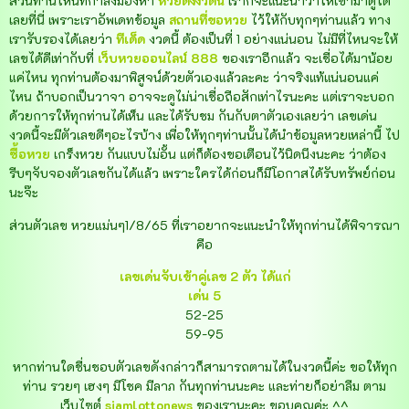
ส่วนท่านไหนที่กำลังมองหา
หวยดังงวดนี้
เราก็จะแนะนำว่าให้เข้ามาดูได้
เลยที่นี่ เพราะเราอัพเดทข้อมูล
สถานที่ขอหวย
ไว้ให้กับทุกๆท่านแล้ว ทาง
เรารับรองได้เลยว่า
ทีเด็ด
งวดนี้ ต้องเป็นที่ 1 อย่างแน่นอน ไม่มีที่ไหนจะให้
เลขได้ดีเท่ากับที่
เว็บหวยออนไลน์ 888
ของเราอีกแล้ว จะเชื่อได้มาน้อย
แค่ไหน ทุกท่านต้องมาพิสูจน์ด้วยตัวเองแล้วละคะ ว่าจริงแท้แน่นอนแค่
ไหน ถ้าบอกเป็นวาจา อาจจะดูไม่น่าเชื่อถือสักเท่าไรนะคะ แต่เราจะบอก
ด้วยการให้ทุกท่านได้เห็น และได้รับชม กันกับตาตัวเองเลยว่า เลขเด่น
งวดนี้จะมีตัวเลขดีๆอะไรบ้าง เพื่อให้ทุกๆท่านนั้นได้นำข้อมูลหวยเหล่านี้ ไป
ซื้อหวย
เกร็งหวย กันแบบไม่อั้น แต่ก็ต้องขอเตือนไว้นิดนึงนะคะ ว่าต้อง
รีบๆจับจองตัวเลขกันได้แล้ว เพราะใครได้ก่อนก็มีโอกาสได้รับทรัพย์ก่อน
นะจ๊ะ
ส่วนตัวเลข หวยแม่นๆ1/8/65 ที่เราอยากจะแนะนำให้ทุกท่านได้พิจารณา
คือ
เลขเด่นจับเข้าคู่เลข 2 ตัว ได้แก่
เด่น 5
52-25
59-95
หากท่านใดชื่นชอบตัวเลขดังกล่าวก็สามารถตามได้ในงวดนี้ค่ะ ขอให้ทุก
ท่าน รวยๆ เฮงๆ มีโชค มีลาภ กันทุกท่านนะคะ และท่ายก็อย่าลืม ตาม
เว็บไซต์
siamlottonews
ของเรานะคะ ขอบคุณค่ะ ^^