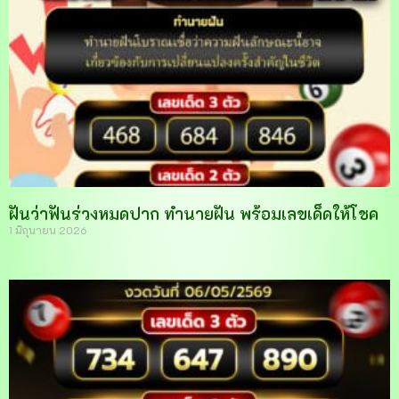
ฝันว่าฟันร่วงหมดปาก ทำนายฝัน พร้อมเลขเด็ดให้โชค
1 มิถุนายน 2026