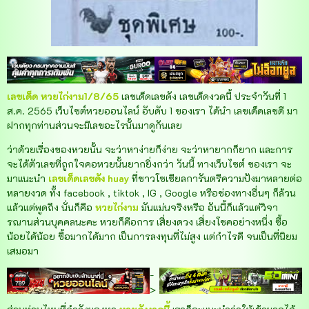
เลขเด็ด หวยไก่งาม1/8/65
เลขเด็ดเลขดัง เลขเด็ดงวดนี้ ประจำวันที่ 1
ส.ค. 2565 เว็บไซต์หวยออนไลน์ อับดับ 1 ของเรา ได้นำ เลขเด็ดเลขดี มา
ฝากทุกท่านส่วนจะมีเลขอะไรนั้นมาดูกันเลย
ว่าด้วยเรื่องของหวยนั้น จะว่าหาง่ายก็ง่าย จะว่าหายากก็ยาก และการ
จะได้ตัวเลขที่ถูกใจคอหวยนั้นยากยิ่งกว่า วันนี้ ทางเว็บไซต์ ของเรา จะ
มาแนะนำ
เลขเด็ดเลขดัง huay
ที่ชาวโซเชียลการันตรีความปังมาหลายต่อ
หลายงวด ทั้ง facebook , tiktok , IG , Google หรือช่องทางอื่นๆ ก็ล้วน
แล้วแต่พูดถึง นั่นก็คือ
หวยไก่งาม
มันแม่นจริงหรือ อันนี้ก็แล้วแต่วิจา
รณานส่วนบุคคลนะคะ หวยก็คือการ เสี่ยงดวง เสี่ยงโชคอย่างหนึ่ง ซื้อ
น้อยได้น้อย ซื้อมากได้มาก เป็นการลงทุนที่ไม่สูง แต่กำไรดี จนเป็นที่นิยม
เสมอมา
-
>