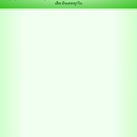
เด็ด อัพเดททุกวัน