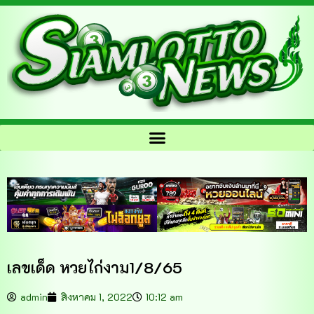
เลขเด็ด หวยไก่งาม1/8/65
admin
สิงหาคม 1, 2022
10:12 am