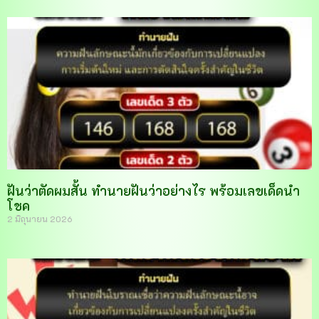
ฝันว่าตัดผมสั้น ทำนายฝันว่าอย่างไร พร้อมเลขเด็ดนำ
โชค
2 มิถุนายน 2026