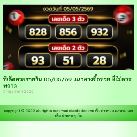
ทีเด็ดหวยรายวัน 05/05/69 แนวทางซื้อหวย ที่ไม่ควร
พลาด
5 พฤษภาคม 2026
copyright © 2022 all rights reserved
siamlottonews
เว็บข่าวหวย ผลหวย เลข
เด็ด อัพเดททุกวัน