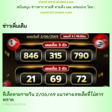
siamlottolekded.com
สนันสนุน ข่าวสาร หวยดี หวยดัง และ เลขแม่นๆ โดย :
siamlottonews.com
ข่าวเพิ่มเติม
ทีเด็ดหวยรายวัน 2/06/69 แนวทางเลขเด็ดที่ไม่ควร
พลาด
2 มิถุนายน 2026