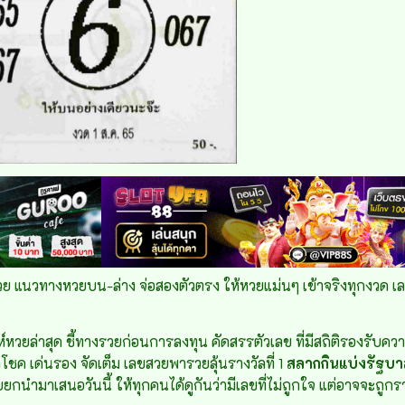
 แนวทางหวยบน-ล่าง จ่อสองตัวตรง ให้หวยแม่นๆ เข้าจริงทุกงวด เลขเด
ะห์หวยล่าสุด ชี้ทางรวยก่อนการลงทุน คัดสรรตัวเลข ที่มีสถิติรองรับควา
ชค เด่นรอง จัดเต็ม เลขสวยพารวยลุ้นรางวัลที่ 1
สลากกินแบ่งรัฐบา
ยกนำมาเสนอวันนี้ ให้ทุกคนได้ดูกันว่ามีเลขที่ไม่ถูกใจ แต่อาจจะถูกร