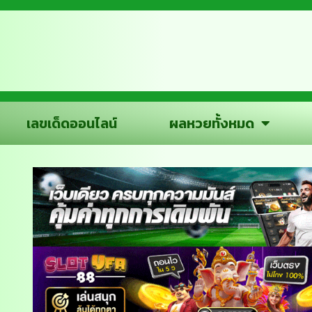
เลขเด็ดออนไลน์
ผลหวยทั้งหมด