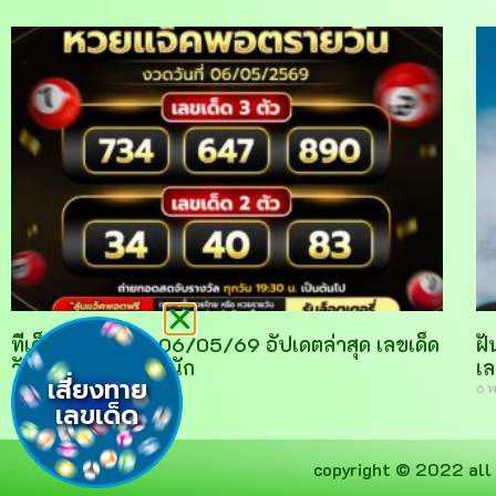
ทีเด็ดหวยรายวัน 06/05/69 อัปเดตล่าสุด เลขเด็ด
ฝั
วันนี้ แม่นยำทุกสำนัก
เล
เสี่ยงทาย
6 พฤษภาคม 2026
6 
เลขเด็ด
copyright © 2022 all 