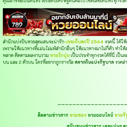
คุณอาจจะเป็นคนที่รวยระดับเศรษฐีคนต่อไป เช็คเลขเด่นฟรีทุกงวด
สำนักแบ่งปันหวยสุดแสนจะน่ารัก
เลขเก็บตกปี 2564
งวดนี้ ได้ใ
เพราะให้แนวทางที่แม่นไม่แพ้สำนักอื่นๆ ให้แนวทางมาไม่กี่ตัว ทำ
พลาด ติดตามผลงานรวม
หวยโกบุ่น
เป็นประจำทุกงวดได้ที่นี่ เป็
บน และ 2 ตัวบน ใครที่อยากถูกรางวัล
สลากกินแบ่งรัฐบาล
งวดล่า
——————————————————
ติดตามข่าวสาร
หวยซอง
หวยออนไลน์
หวยรั
สนับสนุนข่าวสาร เลขแม่นๆ ต