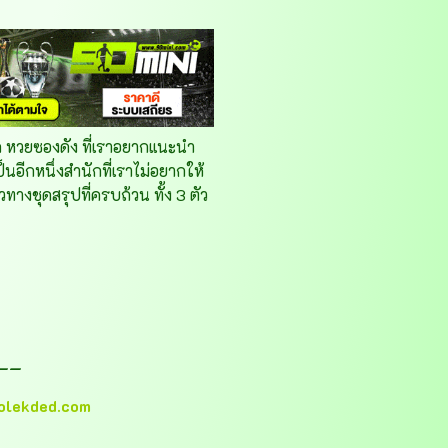
ก หวยซองดัง ที่เราอยากแนะนำ
็นอีกหนึ่งสำนักที่เราไม่อยากให้
างชุดสรุปที่ครบถ้วน ทั้ง 3 ตัว
——
olekded.com