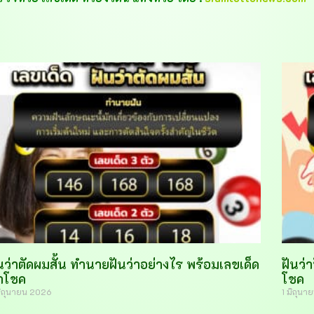
นว่าตัดผมสั้น ทำนายฝันว่าอย่างไร พร้อมเลขเด็ด
ฝันว่
ำโชค
โชค
มิถุนายน 2026
1 มิถุน