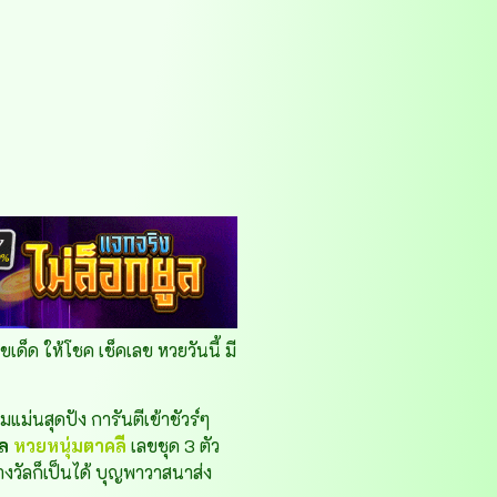
็ด ให้โชค เช็คเลข หวยวันนี้ มี
มแม่นสุดปัง การันตีเข้าชัวร์ๆ
ล
หวยหนุ่มตาคลี
เลขชุด 3 ตัว
างวัลก็เป็นได้ บุญพาวาสนาส่ง