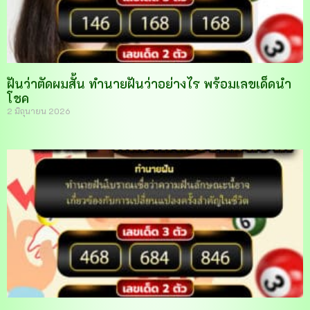
ฝันว่าตัดผมสั้น ทำนายฝันว่าอย่างไร พร้อมเลขเด็ดนำ
โชค
2 มิถุนายน 2026