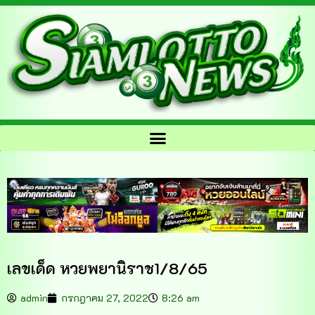
เลขเด็ด หวยพยานิราช1/8/65
admin
กรกฎาคม 27, 2022
8:26 am