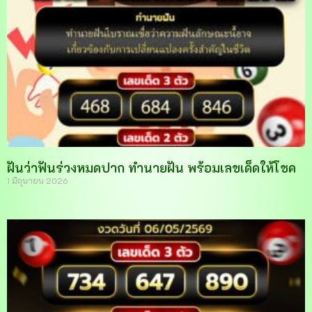
ฝันว่าฟันร่วงหมดปาก ทำนายฝัน พร้อมเลขเด็ดให้โชค
1 มิถุนายน 2026