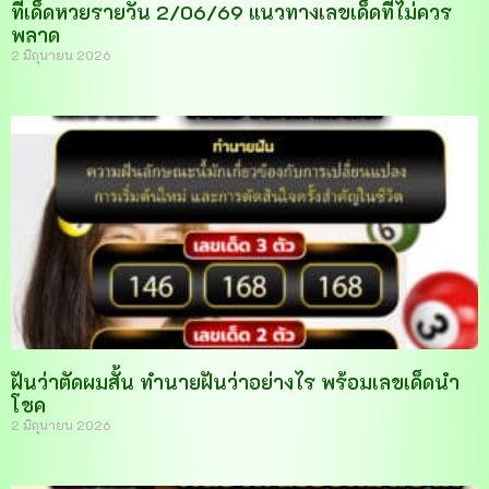
ทีเด็ดหวยรายวัน 2/06/69 แนวทางเลขเด็ดที่ไม่ควร
พลาด
2 มิถุนายน 2026
ฝันว่าตัดผมสั้น ทำนายฝันว่าอย่างไร พร้อมเลขเด็ดนำ
โชค
2 มิถุนายน 2026