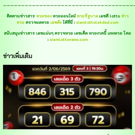
————————————————————————————————————
ติดตามข่าวสาร
หวยซอง
หวยออนไลน์
หวยรัฐบาล
เลขดี lotto
ข่าว
หวย
ตรวจผลหวย
เลขดัง
ได้ที่นี่ :
siamlottolekded.com
สนับสนุนข่าวสาร เลขแม่นๆ ตรวจหวย เลขเด็ด หวยงวดนี้ แทงหวย โดย
:
siamlottonews.com
ข่าวเพิ่มเติม