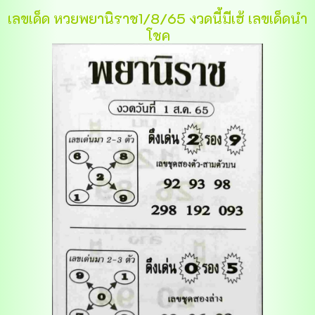
เลขเด็ด หวยพยานิราช1/8/65 งวดนี้มีเฮ้ เลขเด็ดนำ
โชค