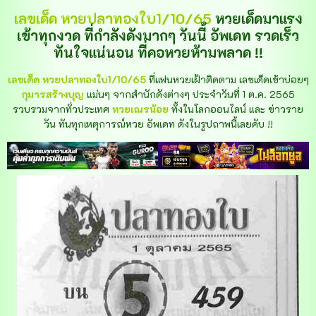
เลขเด็ด หวยปลาทองใบ1/10/65
หวยเด็ดมาแรง
เข้าทุกงวด ที่กำลังดังมากๆ วันนี้ อัพเดท รวดเร็ว
ทันใจแน่นอน ที่คอหวยห้ามพลาด !!
เลขเด็ด หวยปลาทองใบ1/10/65
ที่แฟนหวยเฝ้าติดตาม เลขเด็ดเข้าบ่อยๆ
กุมารสร้างบุญ
แม่นๆ
จากสำนักดังต่างๆ ประจำวันที่ 1 ต.ค. 2565
รวบรวมจากทั่วประเทศ
หวยเณรน้อย
ทั้งในโลกออนไลน์
และ ข่าวราย
วัน ทันทุกเหตุการณ์หวย อัพเดท ดังในรูปถาพนี้เลยคับ !!