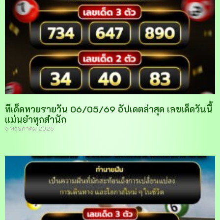
ทีเด็ดหวยรายวัน 06/05/69 อัปเดตล่าสุด เลขเด็ดวันนี้
แม่นยำทุกสำนัก
6 พฤษภาคม 2026