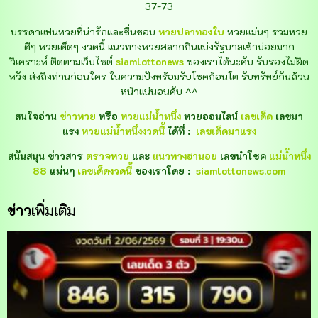
37-73
บรรดาแฟนหวยที่น่ารักและชื่นชอบ
หวยปลาทองใบ
หวยแม่นๆ รวมหวย
ดีๆ หวยเด็ดๆ งวดนี้ แนวทางหวยสลากกินแบ่งรัฐบาลเข้าบ่อยมาก
วิเคราะห์ ติดตามเว็บไซต์
siamlottonews
ของเราได้นะคับ รับรองไม่ผิด
หวัง ส่งถึงท่านก่อนใคร ในความปังพร้อมรับโชคก้อนโต รับทรัพย์กันถ้วน
หน้าแน่นอนคับ ^^
สนใจอ่าน
ข่าวหวย
หรือ
หวยแม่น้ำหนึ่ง
หวยออนไลน์
เลขเด็ด
เลขมา
แรง
หวยแม่น้ําหนึ่งงวดนี้
ได้ที่ :
เลขเด็ดมาแรง
สนันสนุน ข่าวสาร
ตรวจหวย
และ
แนวทางฮานอย
เลขนำโชค
แม่น้ำหนึ่ง
88
แม่นๆ
เลขเด็ดงวดนี้
ของเราโดย :
siamlottonews.com
ข่าวเพิ่มเติม