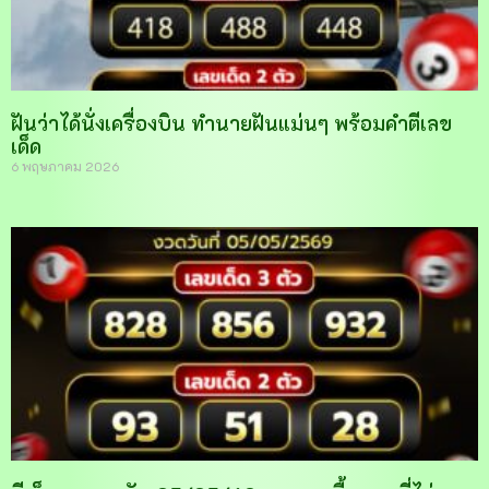
ฝันว่าได้นั่งเครื่องบิน ทำนายฝันแม่นๆ พร้อมคำตีเลข
เด็ด
6 พฤษภาคม 2026