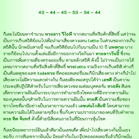
43 – 44 – 45 – 53 – 54 – 44
ก็เลยไม่นิยมหาจำนวน
หวยลาว วีไอพี
จากสถานที่หรือศักดิ์สิทธิ์ แต่ว่าจะ
เป็นการเก็บสถิติย้อนไปเพื่อนำมาเสี่ยงดวงแทน
lotto
ในส่วนของการเก็บ
สถิตินั้น นักพนันสายนี้ จะเก็บสถิติย้อนไปกันนานเป็น 10 ปี
แทงหวย
บาง
รายก็ย้อนไปนานตั้งแต่แมื่อมีการออกรางวัลกันมา
หวยลาววันนี้
ซึ่งจะ
เป็นการเพิ่มความเที่ยงตรงเยอะขึ้น ตามหลักสถิติ ดังนี้ ไม่ว่าจะเป็นการได้
เลขมาจากสถานที่หรือสิ่งศักดิ์สิทธิ์
หวยlotto
รวมถึงการเก็บสถิติ ต่างก็
เป็นต้นเหตุของเลข
todeหวย
ที่คอลอตเตอรี่และก็นักเสี่ยงดวง ต่างก็นำไป
เสี่ยงดวงไม่มีความแตกต่างกัน ก็เลยเพียงพอสรุปได้ว่า
เลขดี
เป็นความ
ประพฤติปฏิบัติสำหรับในการเสี่ยงดวงของแต่ละบุคคลจ้ะ
หวยดัง
ตีเลข
เด็ดจากความฝันเป็นกระบวนการทำนายถึงโชคลาภที่อิงจากความฝัน
ของบุคคลนั้นๆสำหรับในการทายความฝันนั้น
หวยดี
เป็นความเชื่อของ
ชาวไทยที่มามีอย่างเป็นเวลายาวนานแล้ว
เลขเด่นโกสัมพี
โดยสามารถ
ทายความฝันได้ในหลายๆเรื่อง ขึ้นกับความปรารถนาของคนที่รับคำทาย
หวย ทิด จันทร์
ดังนี้ด้วยนิสัยคนภายในที่นิยมการลุ้นโชค
ก็เลยนิยมพยากรณ์ฝันแล้วตีมาเป็นเลขเด็ด เพื่อนำไปเสี่ยงดวงกันนั้นเอง
ขอรับ การตีเลขจากฝันนั้น นิยมทำกันในกรุ๊ปคอลอตเตอรี่แล้วก็นักพนัน