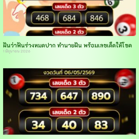
ฝันว่าฟันร่วงหมดปาก ทำนายฝัน พร้อมเลขเด็ดให้โชค
1 มิถุนายน 2026