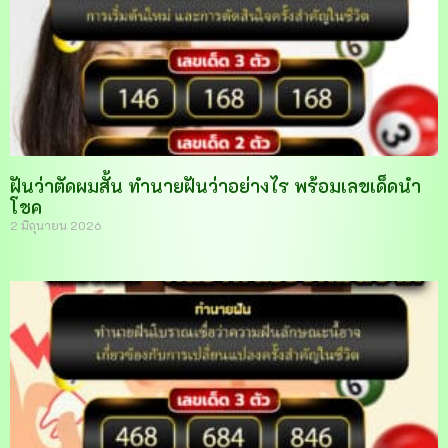
ฝันว่าตัดผมสั้น ทำนายฝันว่าอย่างไร พร้อมเลขเด็ดนำ
โชค
2 มิถุนายน 2026