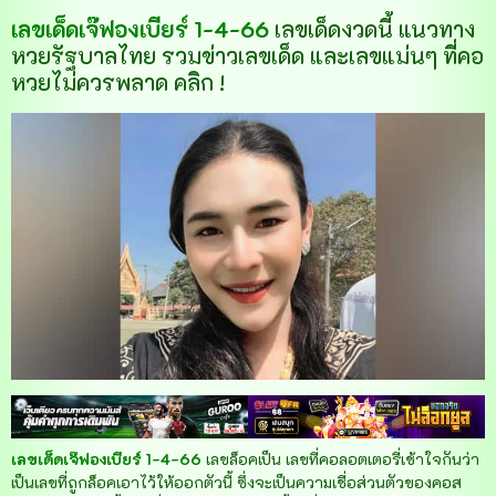
เ
ลขเด็ดเจ๊ฟองเบียร์ 1-4-66
เลขเด็ดงวดนี้ แนวทาง
หวยรัฐบาลไทย รวมข่าวเลขเด็ด และเลขแม่นๆ ที่คอ
หวยไม่ควรพลาด คลิก !
เ
ลข
เด็ดเจ๊ฟองเบียร์ 1-4-66
เลขล็อคเป็น เลขที่คอลอตเตอรี่เช้าใจกันว่า
เป็นเลขที่ถูกล็อคเอาไว้ให้ออกตัวนี้ ซึ่งจะเป็นความเชื่อส่วนตัวของคอส