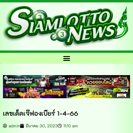
เลขเด็ดเจ๊ฟองเบียร์ 1-4-66
admin
มีนาคม 30, 2023
11:10 am