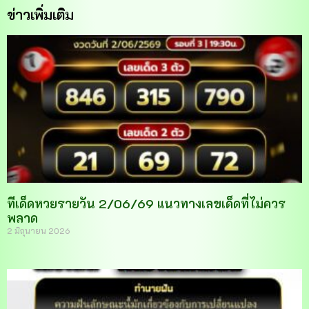
ข่าวเพิ่มเติม
ทีเด็ดหวยรายวัน 2/06/69 แนวทางเลขเด็ดที่ไม่ควร
พลาด
2 มิถุนายน 2026