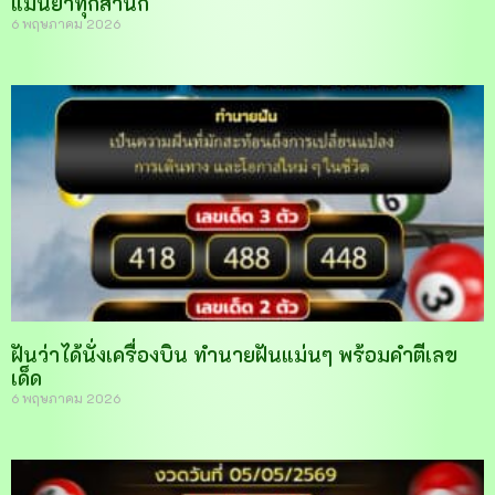
แม่นยำทุกสำนัก
6 พฤษภาคม 2026
ฝันว่าได้นั่งเครื่องบิน ทำนายฝันแม่นๆ พร้อมคำตีเลข
เด็ด
6 พฤษภาคม 2026