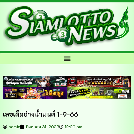
เลขเด็ดอ่างน้ำมนต์ 1-9-66
admin
สิงหาคม 31, 2023
12:20 pm