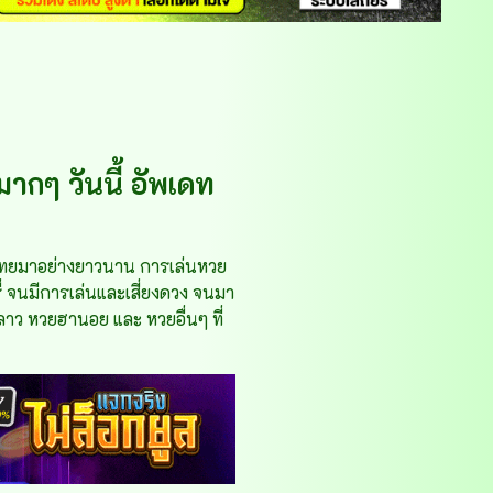
มากๆ วันนี้ อัพเดท
คนไทยมาอย่างยาวนาน การเล่นหวย
่ จนมีการเล่นและเสี่ยงดวง จนมา
าว หวยฮานอย และ หวยอื่นๆ ที่