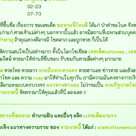
32-23
37-73
ี่ขึ้นชื่อ เรื่องการ ขอเลขเด็ด
ขอหวยที่ไหนดี
ได้แก่ ป่าคำชะโนด จังหวั
ก่าแก่ ศาลเจ้าแม่ต่างๆ นอกจากนั้นแล้ว อาจมีสถานที่เฉพาะส่วนบุคคล
้าพายุ
ถ้าคุณดวงดีอาจมี โชคลาภ และถูกหวย ก็เป็นได้
ให้ความสนใจเป็นอย่างมาก ทั้งในโลกโซเชียล
เลขเด็ดlottonew
,
เลข
นไลน์
หวยมาให้ท่านที่ชื่นชอบ รับชมกันตามสื่อต่างๆ มากมาย
็ด
หวยไทย หวยลาว
หวยอินทรเทวนคร
หวยฮานอย ข่าวหวย และยัง
ะพาโชค และ ความ
ruay
มาให้ท่านในทุกวัน เรามีความมั่นคงทางการเงิ
่านเลือกแทงแบบครบวงจร
แนวทางฮานอย
ไม่ว่าจะเป็น
หวยรัฐบาลไท
วยงวดนี้
จัดตรงมาให้คุณแล้วที่นี่ ลองเลย !!
———————————————————————————————————
สถานที่ขอหวย
ทำนายฝัน และอื่นๆ คลิก :
เลขเด็ดมาแรง
นเทิง แนวทางความรวย ของ
หวยงวดนี้
ได้แก่ :
siamlottonews.c