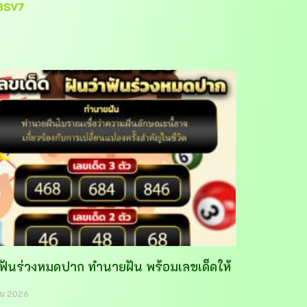
8SV7
าฟันร่วงหมดปาก ทำนายฝัน พร้อมเลขเด็ดให้
ายน 2026