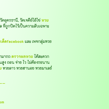
ดอุดรธานี, วัดเจดีย์ไอ้ไข่
หวย
 ที่ถูกปิดไว้เป็นความลับเฉพาะ
เด็ดfacebook
และ เพจกลุ่มหวย
สามารถ
ตรวจผลหวย
ได้สะดวก
นสูง ถอน จ่าย ไว ไม่ต้องรอนาน
ย
หวยลาว หวยฮานอย หวยมาเลย์
——
om