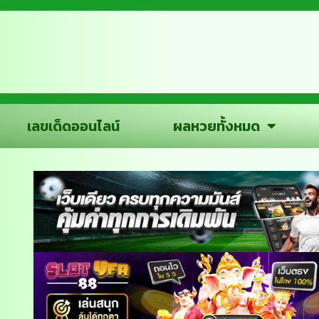
เลขเด็ดออนไลน์
ผลหวยทั้งหมด