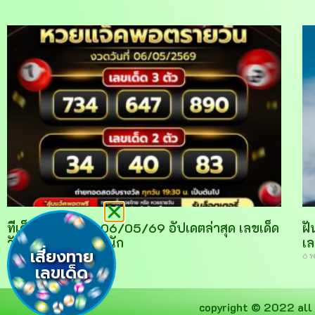
ทีเด็ดหวยรายวัน 06/05/69 อัปเดตล่าสุด เลขเด็ด
ฝั
วันนี้ แม่นยำทุกสำนัก
เล
เสี่ยงทาย
6 พฤษภาคม 2026
6 
เลขเด็ด
copyright © 2022 all 