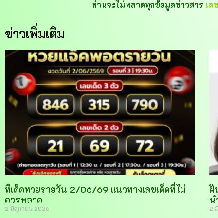
ท่านจะไม่พลาดทุกข้อมูลข่าวสาร
เลข
ข่าวเพิ่มเติม
ทีเด็ดหวยรายวัน 2/06/69 แนวทางเลขเด็ดที่ไม่
ฝั
ควรพลาด
น
2 มิถุนายน 2026
2 