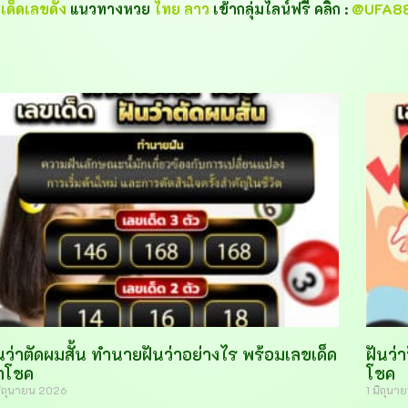
เด็ดเลขดัง
แนวทางหวย
ไทย ลาว
เข้ากลุ่มไลน์ฟรี คลิก :
@UFA8
นว่าตัดผมสั้น ทำนายฝันว่าอย่างไร พร้อมเลขเด็ด
ฝันว่
ำโชค
โชค
มิถุนายน 2026
1 มิถุน