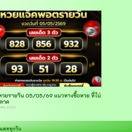
ดหวยรายวัน 05/05/69 แนวทางซื้อหวย ที่ไม่
ลาด
าคม 2026
พเดททุกวัน