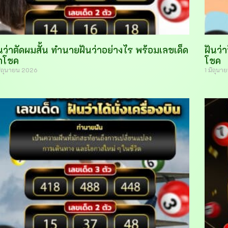
นว่าตัดผมสั้น ทำนายฝันว่าอย่างไร พร้อมเลขเด็ด
ฝันว่
ำโชค
โชค
มิถุนายน 2026
1 มิถุน