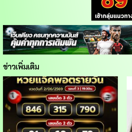
ข่าวเพิ่มเติม