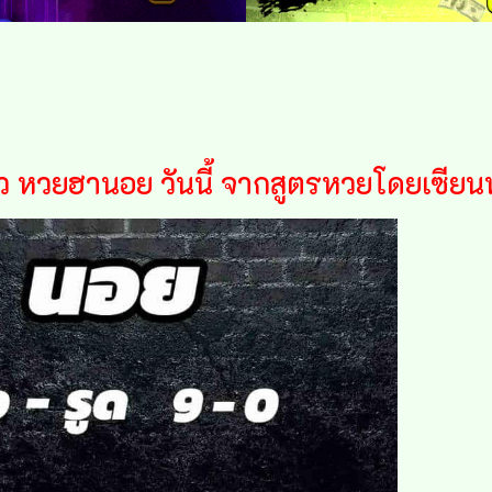
ัว หวยฮานอย วันนี้ จากสูตรหวยโดยเซี