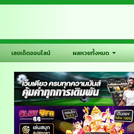
เลขเด็ดออนไลน์
ผลหวยทั้งหมด