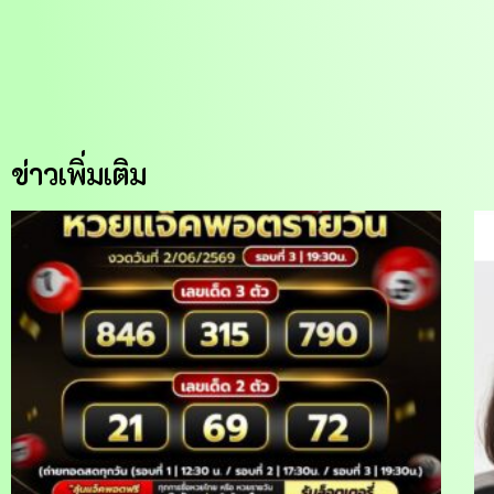
ข่าวเพิ่มเติม