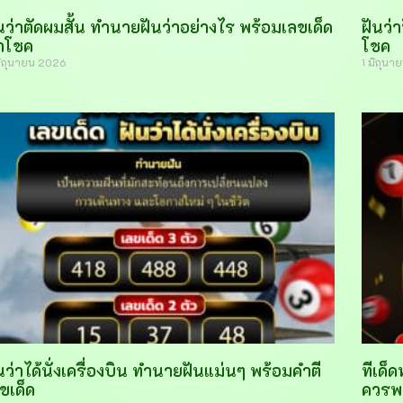
นว่าตัดผมสั้น ทำนายฝันว่าอย่างไร พร้อมเลขเด็ด
ฝันว่
ำโชค
โชค
มิถุนายน 2026
1 มิถุน
นว่าได้นั่งเครื่องบิน ทำนายฝันแม่นๆ พร้อมคำตี
ทีเด็
ขเด็ด
ควรพ