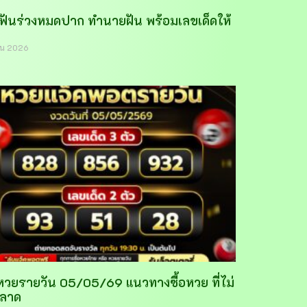
าฟันร่วงหมดปาก ทำนายฝัน พร้อมเลขเด็ดให้
ายน 2026
ดหวยรายวัน 05/05/69 แนวทางซื้อหวย ที่ไม่
ลาด