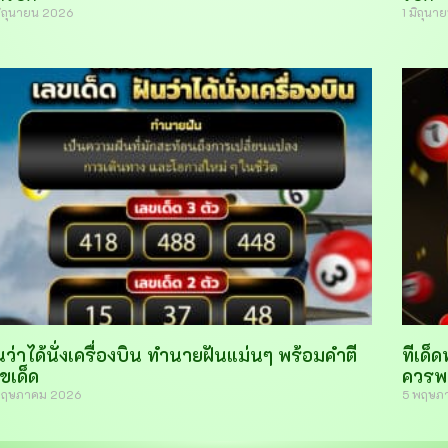
มิถุนายน 2026
1 มิถุน
นว่าได้นั่งเครื่องบิน ทำนายฝันแม่นๆ พร้อมคำตี
ทีเด็
ขเด็ด
ควรพ
พฤษภาคม 2026
5 พฤษภ