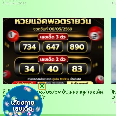
2 มิถุนายน 2026
2 
ทีเด็ดหวยรายวัน 06/05/69 อัปเดตล่าสุด เลขเด็ด
ฝั
วันนี้ แม่นยำทุกสำนัก
เล
เสี่ยงทาย
6 พฤษภาคม 2026
6 
เลขเด็ด