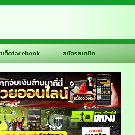
ขเด็ดfacebook
สมัครสมาชิก