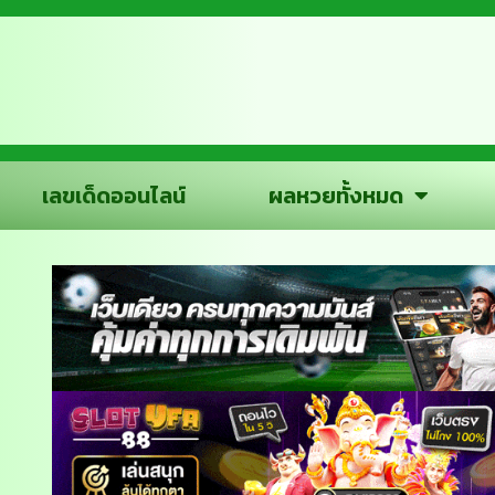
เลขเด็ดออนไลน์
ผลหวยทั้งหมด