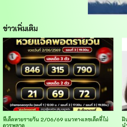
ข่าวเพิ่มเติม
ทีเด็ดหวยรายวัน 2/06/69 แนวทางเลขเด็ดที่ไม่
ฝั
ควรพลาด
น