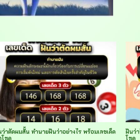
นว่าตัดผมสั้น ทำนายฝันว่าอย่างไร พร้อมเลขเด็ด
ฝันว่
ำโชค
โชค