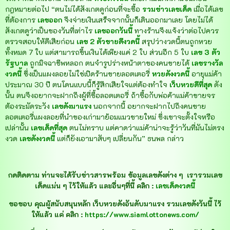
กฎหมายต่อไป “ตนไม่ได้สังเกตดูก่อนที่จะซื้อ
รวมข่าวเลขเด็ด
เมื่อได้เลข
ที่ต้องการ
เลขออก
จึงจ่ายเงินเสร็จจากนั้นก็เดินออกมาเลย โดยไม่ได้
สังเกตดูว่าเป็นของวันที่เท่าไร
เลขออกวันนี้
ทางร้านจึงแจ้งว่าต่อไปควร
ตรวจสอบให้ดีเสียก่อน
เลข 2 ตัวขายดีงวดนี้
สรุปว่างวดนี้ตนถูกหวย
ทั้งหมด 7 ใบ แต่สามารถขึ้นเงินได้เพียงแค่ 2 ใบ ส่วนอีก 5 ใบ
เลข 3 ตัว
รัฐบาล
ถูกมิจฉาชีพหลอก ตนจำรูปร่างหน้าตาของคนขายได้
เลขรางวัล
งวดนี้
ซึ่งเป็นแผงลอยไม่ใช่เปิดร้านขายลอตเตอรี่
หวยดังงวดนี้
อายุแม่ค้า
ประมาณ 30 ปี ตนโดนแบบนี้ก็รู้สึกเสียใจแต่ต้องทำใจ
เว็บหวยดีที่สุด
ดัง
นั้น ตนจึงอยากจะฝากถึงผู้ที่ซื้อลอตเตอรี่ ถ้าซื้อกับพ่อค้าแม่ค้าขายจร
ต้องระมัดระวัง
เลขดังมาแรง
นอกจากนี้ อยากจะฝากไปถึงคนขาย
ลอตเตอรี่แผงลอยที่นำของเก่ามาย้อมแมวขายใหม่ ซึ่งเขาจะตั้งใจหรือ
เปล่านั้น
เลขเด็ดที่สุด
ตนไม่ทราบ แต่คาดว่าแม่ค้าน่าจะรู้ว่าวันที่มันไม่ตรง
งวด
เลขดังงวดนี้
แต่ก็ยังเอามาสับๆ เปลี่ยนกัน” ธนพล กล่าว
กดติดตาม ท่านจะได้รับข่าวสารพร้อม ข้อมูลเลขดังต่าง ๆ เรารวมเลข
เด็ดแม่น ๆ ไว้ให้แล้ว
และอื่นๆที่นี้ คลิก :
เลขเด็ดงวดนี้
ขอขอบ คุณผู้สนับสนุนหลัก เว็บหวยดังอันดับมาแรง รวมเลขดังวันนี้ ไว้
ให้แล้ว แค่ คลิก :
https://www.siamlottonews.com/