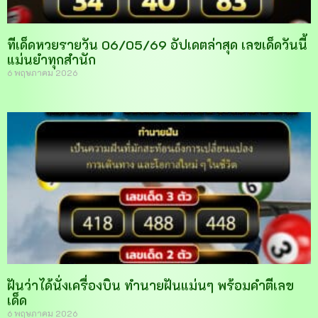
ทีเด็ดหวยรายวัน 06/05/69 อัปเดตล่าสุด เลขเด็ดวันนี้
แม่นยำทุกสำนัก
6 พฤษภาคม 2026
ฝันว่าได้นั่งเครื่องบิน ทำนายฝันแม่นๆ พร้อมคำตีเลข
เด็ด
6 พฤษภาคม 2026