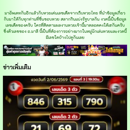
มาอัพเดทกันอีกแล้วกับหวยเด่นเลขเด็ดจากเว็บหวยไทย ที่นำข้อมูลเกี่ยว
กับมาให้กับทุกท่านที่ชื่นชอบหวย สลากกินแบ่งรัฐบาลกัน งวดนี้เป็นข้อมูล
เลขเด็ดของครับ ใครที่ติดตามผลงานหวยเจ้านี้มาตลอดคงใด้เฮกันครับ
ซึ่งตัวเลขของ อ.มาลี นี้เป็นที่ต้องการอย่างมากในหมู่นักเล่นหวยและงวดนี้
มีเลขใดบ้างไปดูกันเลย
ข่าวเพิ่มเติม