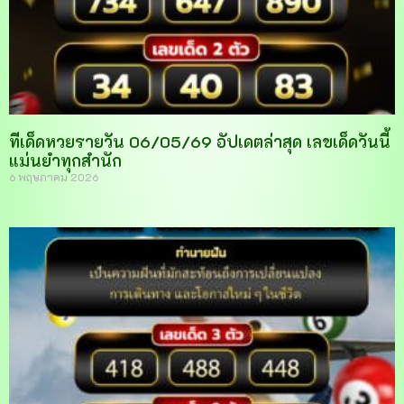
ทีเด็ดหวยรายวัน 06/05/69 อัปเดตล่าสุด เลขเด็ดวันนี้
แม่นยำทุกสำนัก
6 พฤษภาคม 2026