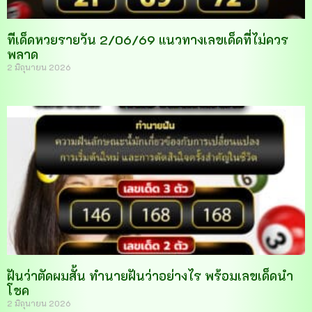
ทีเด็ดหวยรายวัน 2/06/69 แนวทางเลขเด็ดที่ไม่ควร
พลาด
2 มิถุนายน 2026
ฝันว่าตัดผมสั้น ทำนายฝันว่าอย่างไร พร้อมเลขเด็ดนำ
โชค
2 มิถุนายน 2026