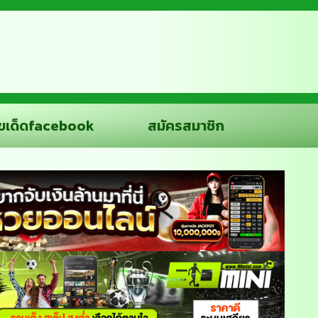
ขเด็ดfacebook
สมัครสมาชิก