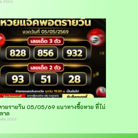
ายน 2026
ดหวยรายวัน 05/05/69 แนวทางซื้อหวย ที่ไม่
ลาด
าคม 2026