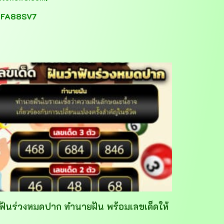
FA88SV7
าฟันร่วงหมดปาก ทำนายฝัน พร้อมเลขเด็ดให้