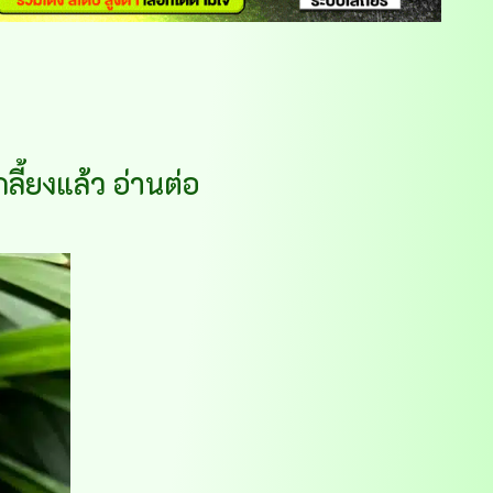
ี้ยงแล้ว อ่านต่อ