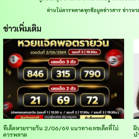
ท่านไม่ควรพลาดทุกข้อมูลข่าวสาร ข่าวหวย
ข่าวเพิ่มเติม
ทีเด็ดหวยรายวัน 2/06/69 แนวทางเลขเด็ดที่ไม่
ฝั
ควรพลาด
น