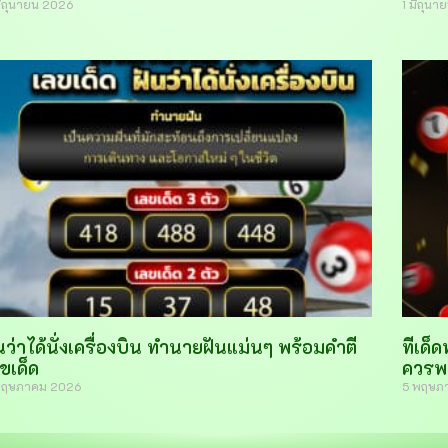
มิถุนายน 2026
1 มิถุน
นว่าได้นั่งเครื่องบิน ทำนายฝันแม่นๆ พร้อมคำตี
ทีเด็
ขเด็ด
ควรพ
พฤษภาคม 2026
5 พฤษภ