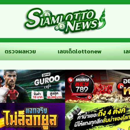
ตรวจผลหวย
เลขเด็ดlottonew
เล