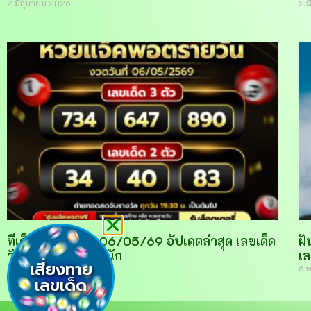
2 มิถุนายน 2026
2 
ทีเด็ดหวยรายวัน 06/05/69 อัปเดตล่าสุด เลขเด็ด
ฝั
วันนี้ แม่นยำทุกสำนัก
เล
เสี่ยงทาย
6 พฤษภาคม 2026
6 
เลขเด็ด