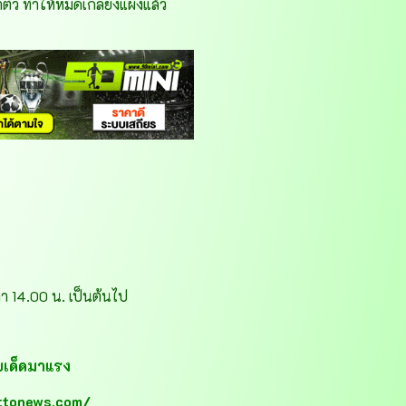
่าตัว ทำให้หมดเกลี้ยงแผงแล้ว
า 14.00 น. เป็นต้นไป
ขเด็ดมาแรง
ttonews.com/