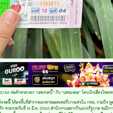
/3/66 พ่อค้าหวยบอก “เลขงวดนี้” กับ “เลขมงคล” โดนนักเสี่ยงโชคเห
งวดนี้
ได้ลงพื้นที่สำรวจแผงขายลอตเตอรี่บางแห่งใน กทม. รวมถึง พูดค
ึกคัก หวยงวดวันที่ 16 มี.ค. 2566 สำนักงานสลากกินแบ่งรัฐบาล จะมี