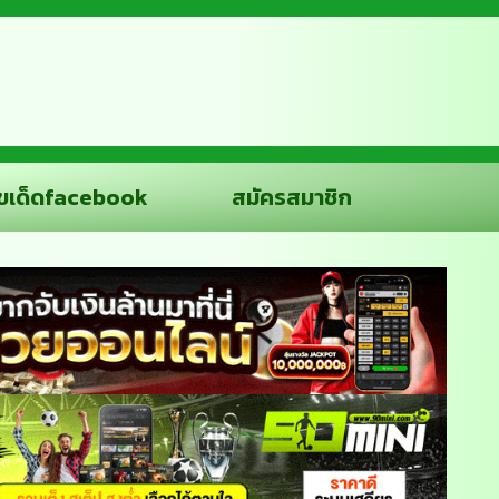
ขเด็ดfacebook
สมัครสมาชิก