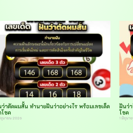
นว่าตัดผมสั้น ทำนายฝันว่าอย่างไร พร้อมเลขเด็ด
ฝันว่
ำโชค
โชค
มิถุนายน 2026
1 มิถุน