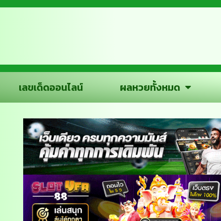
เลขเด็ดออนไลน์
ผลหวยทั้งหมด