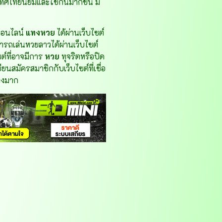
เทศไทยนิยมและใช้กันมากขึ้น มี
วออนไลน์
แทงหวย
ได้ผ่านเว็บไซต์
ารถเล่นหวยลาวได้ผ่านเว็บไซต์
ซต์ที่อาจมีการ
หวย
ทุจริตหรือปิด
ยนสมัครสมาชิกกับเว็บไซต์ที่เชื่อ
่างมาก