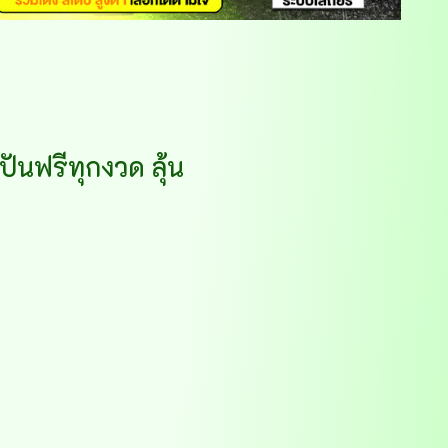
ันฟรีทุกงวด ลุ้น