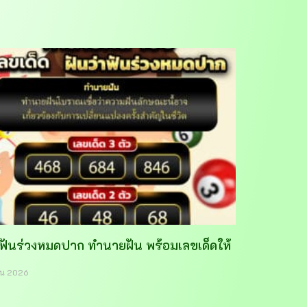
าฟันร่วงหมดปาก ทำนายฝัน พร้อมเลขเด็ดให้
ายน 2026