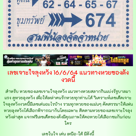
เลขเจาะใจลุงหวัง 16/6/64 แนวทางหวยซองดัง
งวดนี้
สำหรับ หวยซองเลขเจาะใจลุงหวัง แนวทางหวยสลากกินแบ่งรัฐบาลมา
แรง ดูหวยลุงหวัง เพื่อให้เหล่าคนรักหวยทุกท่านได้ วิเคราะห์เลขเด็ดเจาะ
ใจลุงหวังงวดนี้มีเลขเด่นอะไรบ้าง รวมทุกหวยซองแม่นๆ คัดสรรมาให้แฟน
หวยลุงหวังได้เลือกพิจารณากันโดยเฉพาะ ติดตามหวยซองเลขเจาะใจลุง
หวังล่าสุด แจกฟรีเลขเด็ดซองดังมีคุณภาพให้คอหวยได้เลือกชมกันก่อน
ใคร
เลขในใจ เด่น เหนือ-ใต้ มีดังนี้