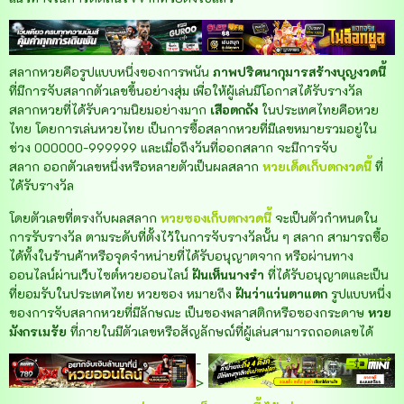
สลากหวยคือรูปแบบหนึ่งของการพนัน
ภาพปริศนากุมารสร้างบุญงวดนี้
ที่มีการจับสลากตัวเลขขึ้นอย่างสุ่ม เพื่อให้ผู้เล่นมีโอกาสได้รับรางวัล
สลากหวยที่ได้รับความนิยมอย่างมาก
เสือตกถัง
ในประเทศไทยคือหวย
ไทย โดยการเล่นหวยไทย เป็นการซื้อสลากหวยที่มีเลขหมายรวมอยู่ใน
ช่วง 000000-999999 และเมื่อถึงวันที่ออกสลาก จะมีการจับ
สลาก ออกตัวเลขหนึ่งหรือหลายตัวเป็นผลสลาก
หวยเด็ดเก็บตกงวดนี้
ที่
ได้รับรางวัล
โดยตัวเลขที่ตรงกับผลสลาก
หวยซองเก็บตกงวดนี้
จะเป็นตัวกำหนดใน
การรับรางวัล ตามระดับที่ตั้งไว้ในการจับรางวัลนั้น ๆ สลาก สามารถซื้อ
ได้ทั้งในร้านค้าหรือจุดจำหน่ายที่ได้รับอนุญาตจาก หรือผ่านทาง
ออนไลน์ผ่านเว็บไซต์หวยออนไลน์
ฝันเห็นนางรำ
ที่ได้รับอนุญาตและเป็น
ที่ยอมรับในประเทศไทย หวยซอง หมายถึง
ฝันว่าแว่นตาแตก
รูปแบบหนึ่ง
ของการจับสลากหวยที่มีลักษณะ เป็นซองพลาสติกหรือซองกระดาษ
หวย
มังกรเมรัย
ที่ภายในมีตัวเลขหรือสัญลักษณ์ที่ผู้เล่นสามารถถอดเลขได้
-
>