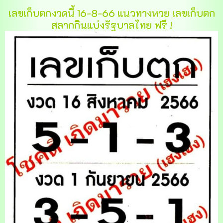
เลขเก็บตกงวดนี้ 16-8-66 แนวทางหวย เลขเก็บตก
สลากกินแบ่งรัฐบาลไทย ฟรี !