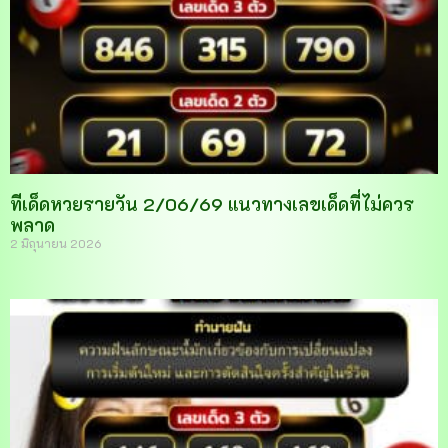
ทีเด็ดหวยรายวัน 2/06/69 แนวทางเลขเด็ดที่ไม่ควร
พลาด
2 มิถุนายน 2026