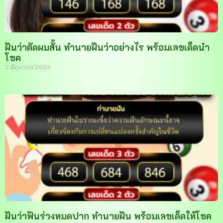
ฝันว่าตัดผมสั้น ทำนายฝันว่าอย่างไร พร้อมเลขเด็ดนำ
โชค
2 มิถุนายน 2026
ฝันว่าฟันร่วงหมดปาก ทำนายฝัน พร้อมเลขเด็ดให้โชค