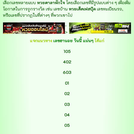
เลือกเลขหลายแบบ
หวยศาลาพักใจ
โดยเลือกเลขที่มีรูปแบบต่าง ๆ เพื่อเพิ่ม
โอกาสในการถูกรางวัล เช่น เลขบ้าน
หวยเด็ดเฟสบุ๊ค
‎เลขทะเบียนรถ,
หรือเลขที่ปรากฏในที่ต่างๆ ที่พวกเขาไป
-
>
แจกแนวทาง
เลขฮานอย วันนี้ แม่นๆ
ได้แก่
105
402
603
01
02
03
04
05