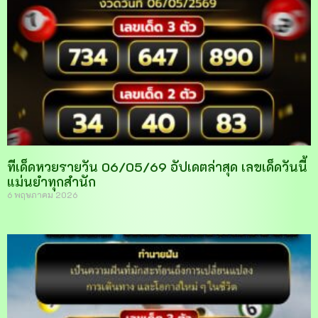
ทีเด็ดหวยรายวัน 06/05/69 อัปเดตล่าสุด เลขเด็ดวันนี้
แม่นยำทุกสำนัก
6 พฤษภาคม 2026