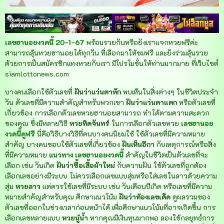
เลขฮานอยงวดนี้ 20-1-67
พร้อมรวยกันหรือยังเราแจกหวยฟรีค่ะ
สามารถลุ้นหวยฮานอยได้ทุกวัน ที่เลือกมาให้ชมฟรี และยังร่วมลุ้นรวย
ด้วยการเป็นสมัครชิกแทงหวยกับเรา มีโปรโมชั่นให้ท่านมากมาย ที่เว็บไซต์
siamlottonews.com
บางคนเลือกใช้ตัวเลขที่
ฝันว่าแว่นตาหัก
พบเห็นในสิ่งต่างๆ ในชีวิตประจำ
วัน ตัวเลขที่มีความสำคัญสำหรับพวกเขา
ฝันว่าแว่นตาแตก
หรือตัวเลขที่
เกี่ยวข้อง การเลือกตัวเลขหวยฮานอยสามารถ ทำได้ตามความสะดวก
ของคุณ ซึ่งมีหลายวิธี
หวยทิดจันทร์
ในการเลือกตัวเลขหวย
เลขฮานอย
งวด
นี้ดูฟรี
นี่คือวิธีบางวิธีที่คนบางคนนิยมใช้ ใช้ตัวเลขที่มีความหมาย
สำคัญ บางคนชอบใช้ตัวเลขที่เกี่ยวข้อง
ฝันเห็นอีกา
กับเหตุการณ์หรือสิ่ง
ที่มีความหมาย
แนวทาง เลขฮานอยงวดนี้
สำคัญในชีวิตเป็นตัวเลขที่จะ
เลือก เช่น วันเกิด
ฝันว่าซื้อเสื้อผ้าใหม่
กับความฝัน ใช้ตัวเลขที่ถูกต้อง
เลือกเลขอย่างมีระบบ ไม่ควรเลือกเลขแบบสุ่มหรือใส่เลขในลาวด้วยความ
สุ่ม
หวยลาว
แต่ควรใช้เลขที่มีระบบ เช่น วันเดือนปีเกิด หรือเลขที่มีความ
หมายสำคัญสำหรับคุณ ศึกษาแนวโน้ม
ฝันว่าท้องเลขเด็ด
ดูผลรวมของ
ตัวเลขที่ออกในช่วงเวลาก่อนหน้าได้ เพื่อศึกษาแนวโน้มที่อาจเกิดขึ้น การ
เลือกเลขหลายแบบ
หวยนู๋น้ำ
หากคุณมีเงินทุนมากพอ ลองใช้กลยุทธ์การ