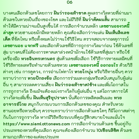
06
บางคนเลือกตัวเลขโดยการ
ฝันว่ารองเท้าขาด
ดูผลรางวัลหวยที่ผ่านมา
ตัวเลขในหวยเป็นเรื่องของโชค และไม่มีวิธีที่
ฝันว่าตัดผมสั้น
สามารถ
ทำให้มีความน่าจะเป็นสูงขึ้นได้ การเลือกจำนวนหลัก
เลขฮานอยงวดนี้
ล่าสุด
หวยฮานอยมักมีหลายหลัก คุณต้องเลือกว่าจะเล่น
ฝันเห็นลิงเลข
เด็ด
ที่ชัดไหน หรือทั้งหมดไม่ว่าจะใช้วิธีไหน ตรวจสอบจากเหตุการณ์
เลขฮานอย แจกฟรี
และเลือกตัวเลขที่มีการถูกรางวัลมาก่อน ใช้ตัวเลขที่
สุ่ม บางคนที่ไม่ต้องการคาดเดาล่วงหน้ามักจะใช้ตัวเลขที่สุ่มมา หรือใช้
เครื่องมือ
หวยอินทรเทวนคร
สุ่มตัวเลขเพื่อเลือก ใช้วิธีการทายผลมีคนที่
ใช้วิธีทายผลหรือทำนายตัวเลขหวย
เลข
ฮานอยงวดนี้ ออกอะไร
ด้วยวิธี
ต่างๆ เช่น การดูดวง, การอ่านไพ่ทาโร
หวยโกบุ่น
หรือวิธีทายอื่นๆ ควร
ทราบว่าการ
หวยปักธงชัย
เลือกการร่วมแทงกลุ่มหรือสนับสนุนกับผู้เล่น
อื่น ๆ สามารถลดความเสี่ยง
ฝันว่ารองเท้าขาด1ข้าง
และเพิ่มโอกาสใน
การถูกรางวัล ถึงแม้จะต้องแบ่งรางวัลกับผู้เล่นอื่น ๆ แต่โอกาสการได้
รางวัลจะเพิ่มขึ้น
ฝันเห็นสุริยุปราคา
นั่นคือการเพลิดเพลินและ
หวย
อาจารย์โกย
สนุกกับกระบวนการเลือกตัวเลขของคุณ สำหรับหวย
ฮานอยหรือหวยอื่นๆ ควรจะทราบว่าการเลือกตัวเลขใดๆ ก็มีโอกาสเท่าๆ
กันในการถูกรางวัล หากมีวิธีหรือระบบที่คุณรู้สึกสบายใจและมั่นใจ
https://www.siamlottonews.com
การเลือกจำนวนตัวเลข ขึ้นอยู่กับ
ประเภทของหวยที่คุณเลือก คุณจะต้องเลือกจำนวน
10เซียนลิขิต
ตัวเลข
ตามกฎกติกาของแต่ละประเภท