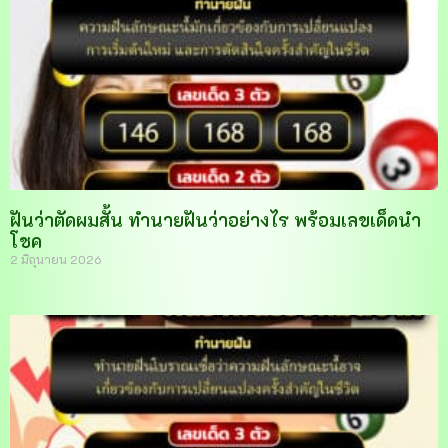
ฝันว่าตัดผมสั้น ทำนายฝันว่าอย่างไร พร้อมเลขเด็ดนำ
โชค
2 มิถุนายน 2026