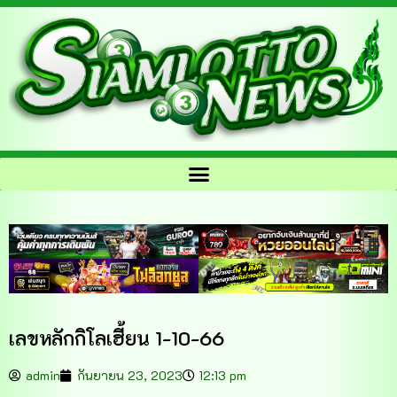
เลขหลักกิโลเฮี้ยน 1-10-66
admin
กันยายน 23, 2023
12:13 pm