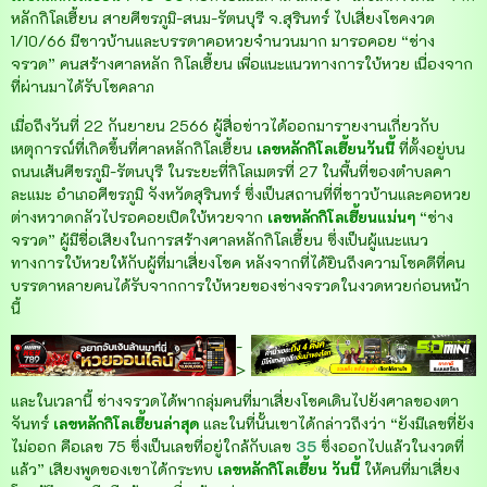
หลักกิโลเฮี้ยน สายศีขรภูมิ-สนม-รัตนบุรี จ.สุรินทร์ ไปเสี่ยงโชคงวด
1/10/66 มีชาวบ้านและบรรดาคอหวยจำนวนมาก มารอคอย “ช่าง
จรวด” คนสร้างศาลหลัก กิโลเฮี้ยน เพื่อแนะแนวทางการใบ้หวย เนื่องจาก
ที่ผ่านมาได้รับโชคลาภ
เมื่อถึงวันที่ 22 กันยายน 2566 ผู้สื่อข่าวได้ออกมารายงานเกี่ยวกับ
เหตุการณ์ที่เกิดขึ้นที่ศาลหลักกิโลเฮี้ยน
เลขหลักกิโลเฮี้ยนวันนี้
ที่ตั้งอยู่บน
ถนนเส้นศีขรภูมิ-รัตนบุรี ในระยะที่กิโลเมตรที่ 27 ในพื้นที่ของตำบลคา
ละแมะ อำเภอศีขรภูมิ จังหวัดสุรินทร์ ซึ่งเป็นสถานที่ที่ชาวบ้านและคอหวย
ต่างหวาดกลัวไปรอคอยเปิดใบ้หวยจาก
เลขหลักกิโลเฮี้ยนแม่นๆ
“ช่าง
จรวด” ผู้มีชื่อเสียงในการสร้างศาลหลักกิโลเฮี้ยน ซึ่งเป็นผู้แนะแนว
ทางการใบ้หวยให้กับผู้ที่มาเสี่ยงโชค หลังจากที่ได้ยินถึงความโชคดีที่คน
บรรดาหลายคนได้รับจากการใบ้หวยของช่างจรวดในงวดหวยก่อนหน้า
นี้
-
>
และในเวลานี้ ช่างจรวดได้พากลุ่มคนที่มาเสี่ยงโชคเดินไปยังศาลของตา
จันทร์
เลขหลักกิโลเฮี้ยนล่าสุด
และในที่นั้นเขาได้กล่าวถึงว่า “ยังมีเลขที่ยัง
ไม่ออก คือเลข 75 ซึ่งเป็นเลขที่อยู่ใกล้กับเลข
35
ซึ่งออกไปแล้วในงวดที่
แล้ว” เสียงพูดของเขาได้กระทบ
เลขหลักกิโลเฮี้ยน วันนี้
ให้คนที่มาเสี่ยง