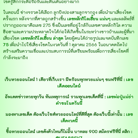
โชครู้สึกกระตือรือร้นและตื่นเต้นอย่างมาก
ในตอนนี้ ช่างจรวดได้เลือก ลูกปิงปองสามลูกจากถุง เพื่อนำมาเสี่ยงโชค
ครั้งแรก หลังจากที่ศาลถูกสร้างขึ้น
เลขหลักกิโลเฮี้ยน แม่นๆ
และผลลัพธ์ที่
ปรากฏออกมาคือเลข 275 ซึ่งเป็นเลขที่อยู่ใกล้กับเลขศาลหลักกิโล ความ
ฮือฮาและความประหลาดใจได้ก่อให้เกิดขึ้นในระหว่างชาวบ้านและผู้ที่มา
เสี่ยงโชค
เลขหลักกิโลเฮี้ยน ล่าสุด
โดยผู้คนได้ถ่ายรูปและจดบันทึกเลข
75
เพื่อนำไปใช้เสี่ยงโชคในงวดวันที่ 1 ตุลาคม 2566 ในอนาคตถัดไป
สร้างเสริมความเชื่อและประสบการณ์ที่เตรียมพร้อมเพื่อการเสี่ยงโชคที่
กำลังจะมาถึง
เว็บหวยออนไลน์ 1 เดียวที่เว็บเรา มีพร้อมทุกหวยแม่นๆ ชมฟรีที่นี่ :
เลข
เด็ดออนไลน์
อัพเดตข่าวหวยทุกวัน ทันเหตุการณ์ รวมทุกเลขเด็ดที่นี่ :
เลขพ่อปู่แม่ย่า
คำชะโนดวันนี้
มองหาเลขเด็ด ต้องเว็บไซต์หวยออนไลน์ที่ดีที่สุด ต้องเว็บนี้เท่านั้น :
เลข
เด็ดงวดนี้
ซื้อหวยออนไลน์ เลขดังตัวไหนก็ไม่อั้น บาทละ 900 สมัครฟรีที่นี่ คลิก :
@UFA88SV7