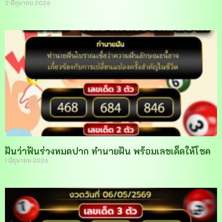
2 มิถุนายน 2026
ฝันว่าฟันร่วงหมดปาก ทำนายฝัน พร้อมเลขเด็ดให้โชค
1 มิถุนายน 2026