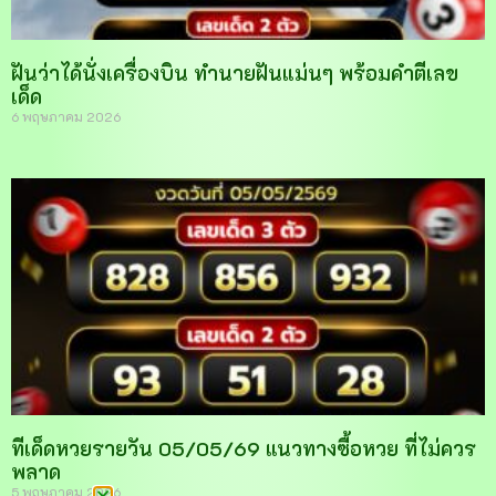
ฝันว่าได้นั่งเครื่องบิน ทำนายฝันแม่นๆ พร้อมคำตีเลข
เด็ด
6 พฤษภาคม 2026
ทีเด็ดหวยรายวัน 05/05/69 แนวทางซื้อหวย ที่ไม่ควร
พลาด
5 พฤษภาคม 2026