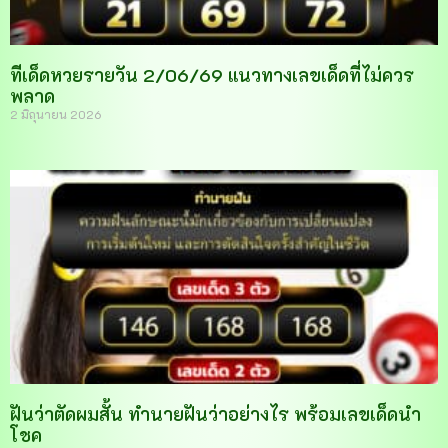
ทีเด็ดหวยรายวัน 2/06/69 แนวทางเลขเด็ดที่ไม่ควร
พลาด
2 มิถุนายน 2026
ฝันว่าตัดผมสั้น ทำนายฝันว่าอย่างไร พร้อมเลขเด็ดนำ
โชค