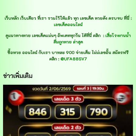
เว็บหลัก เว็บเดียว ที่เรา รวมไว้ให้แล้ว ทุก เลขเด็ด หวยดัง ครบจบ ที่นี่ :
เลขเด็ดออนไลน์
ดูแนวทางหวย เลขเด็ดแม่นๆ อัพเดททุกวัน ได้ที่นี่ คลิก :
เสี่ยโรงงานน้ำ
ดื่มถูกหวย ล่าสุด
ซื้อหวย ออนไลน์ กับเรา บาทละ 900 จ่ายเต็ม ไม่ม่เลขอั้น สมัครฟรี
คลิก :
@UFA88SV7
ข่าวเพิ่มเติม