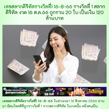
เลขสลากดิจิทัลรางวัลที่1 16-8-66
รางวัลที่ 1 สลาก
ดิจิทัล งวด 16 ส.ค.66 ถูกรวม 20 ใบ เป็นเงิน 120
ล้านบาท
เลขสลากดิจิทัลรางวัลที่1 16-8-66
ในช่วงเวลา 16 สิงหาคม 2566 ผ่าน
มา มีคนโชคดีที่ถูกรางวัลที่ 1 จากสลากดิจิทัล ในงวดนั้น หนึ่งคนเป็น