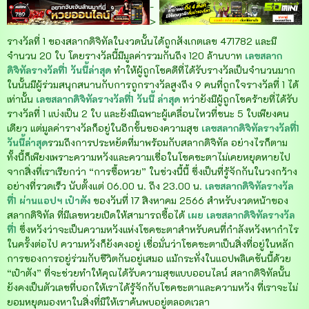
-
>
รางวัลที่ 1 ของสลากดิจิทัลในงวดนั้นได้ถูกสังเกตเลข 471782 และมี
จำนวน 20 ใบ โดยรางวัลนี้มีมูลค่ารวมกันถึง 120 ล้านบาท
เลขสลาก
ดิจิทัลรางวัลที่1 วันนี้ล่าสุด
ทำให้ผู้ถูกโชคดีที่ได้รับรางวัลเป็นจำนวนมาก
ในนั้นมีผู้ร่วมสนุกสนานกับการถูกรางวัลสูงถึง 9 คนที่ถูกใจรางวัลที่ 1 ได้
เท่านั้น
เลขสลากดิจิทัลรางวัลที่1 วันนี้ ล่าสุด
ทว่ายังมีผู้ถูกโชคร้ายที่ได้รับ
รางวัลที่ 1 แบ่งเป็น 2 ใบ และยังมีเฉพาะผู้เคลื่อนไหวที่ชนะ 5 ใบเพียงคน
เดียว แต่มูลค่ารางวัลก็อยู่ในอีกขั้นของความสุข
เลขสลากดิจิทัลรางวัลที่1
วันนี้ล่าสุด
รวมถึงการประหยัดที่มาพร้อมกับสลากดิจิทัล อย่างไรก็ตาม
ทั้งนี้ก็เพียงเพราะความหวังและความเชื่อในโชคชะตาไม่เคยหยุดหายไป
จากสิ่งที่เราเรียกว่า “การซื้อหวย” ในช่วงนี้นี้ ซึ่งเป็นที่รู้จักกันในวงกว้าง
อย่างที่รวดเร็ว นับตั้งแต่ 06.00 น. ถึง 23.00 น.
เลขสลากดิจิทัลรางวัล
ที่1 ผ่านแอปฯ เป๋าตัง
ของวันที่ 17 สิงหาคม 2566 สำหรับงวดหน้าของ
สลากดิจิทัล ที่มีเลขหวยเปิดให้สามารถซื้อได้
เผย
เลขสลากดิจิทัลรางวัล
ที่1
ซึ่งหวังว่าจะเป็นความหวังแห่งโชคชะตาสำหรับคนที่กำลังหวังหากำไร
ในครั้งต่อไป ความหวังก็ยังคงอยู่ เชื่อมั่นว่าโชคชะตาเป็นสิ่งที่อยู่ในหลัก
การของการอยู่ร่วมกับชีวิตกันอยู่เสมอ แม้กระทั่งในแอปพลิเคชันนี้ด้วย
“เป๋าตัง” ที่จะช่วยทำให้คุณได้รับความสุขแบบออนไลน์ สลากดิจิทัลนั้น
ยังคงเป็นตัวเลขที่บอกให้เราได้รู้จักกับโชคชะตาและความหวัง ที่เราจะไม่
ยอมหยุดมองหาในสิ่งที่มีให้เราค้นพบอยู่ตลอดเวลา