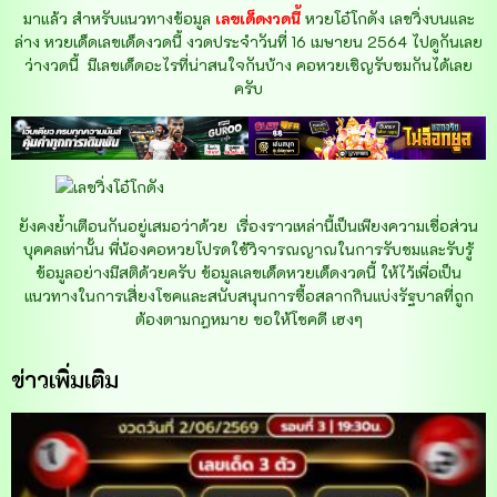
มาแล้ว สำหรับแนวทางข้อมูล
เลขเด็ดงวดนี้
หวยโอ๋โกดัง เลขวิ่งบนและ
ล่าง หวยเด็ดเลขเด็ดงวดนี้ งวดประจำวันที่ 16 เมษายน 2564 ไปดูกันเลย
ว่างวดนี้ มีเลขเด็ดอะไรที่น่าสนใจกันบ้าง คอหวยเชิญรับชมกันได้เลย
ครับ
ยังคงย้ำเตือนกันอยู่เสมอว่าด้วย เรื่องราวเหล่านี้เป็นเพียงความเชื่อส่วน
บุคคลเท่านั้น พี่น้องคอหวยโปรดใช้วิจารณญาณในการรับชมและรับรู้
ข้อมูลอย่างมีสติด้วยครับ ข้อมูลเลขเด็ดหวยเด็ดงวดนี้ ให้ไว้เพื่อเป็น
แนวทางในการเสี่ยงโชคและสนับสนุนการซื้อสลากกินแบ่งรัฐบาลที่ถูก
ต้องตามกฎหมาย ขอให้โชคดี เฮงๆ
ข่าวเพิ่มเติม