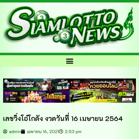
เลขวิ่งโอ๋โกดัง งวดวันที่ 16 เมษายน 2564
admin
เมษายน 16, 2021
2:53 pm