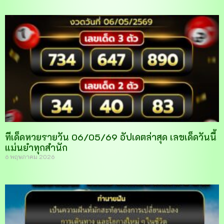
ทีเด็ดหวยรายวัน 06/05/69 อัปเดตล่าสุด เลขเด็ดวันนี้
แม่นยำทุกสำนัก
6 พฤษภาคม 2026