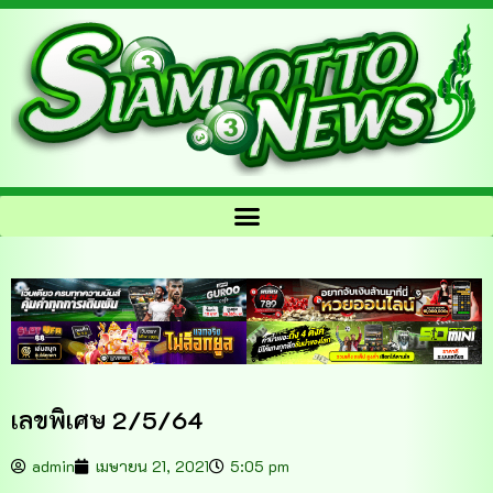
เลขพิเศษ 2/5/64
admin
เมษายน 21, 2021
5:05 pm