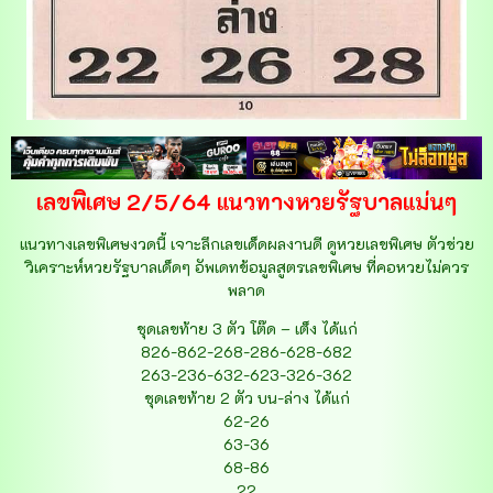
เลขพิเศษ 2/5/64 แนวทางหวยรัฐบาลแม่นๆ
แนวทางเลขพิเศษงวดนี้ เจาะลึกเลขเด็ดผลงานดี ดูหวยเลขพิเศษ ตัวช่วย
วิเคราะห์หวยรัฐบาลเด็ดๆ อัพเดทข้อมูลสูตรเลขพิเศษ ที่คอหวยไม่ควร
พลาด
ชุดเลขท้าย 3 ตัว โต๊ด – เต็ง ได้แก่
826-862-268-286-628-682
263-236-632-623-326-362
ชุดเลขท้าย 2 ตัว บน-ล่าง ได้แก่
62-26
63-36
68-86
22