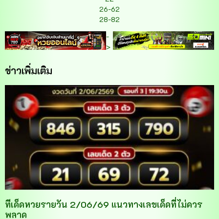
26-62
28-82
-
>
ข่าวเพิ่มเติม
ทีเด็ดหวยรายวัน 2/06/69 แนวทางเลขเด็ดที่ไม่ควร
พลาด