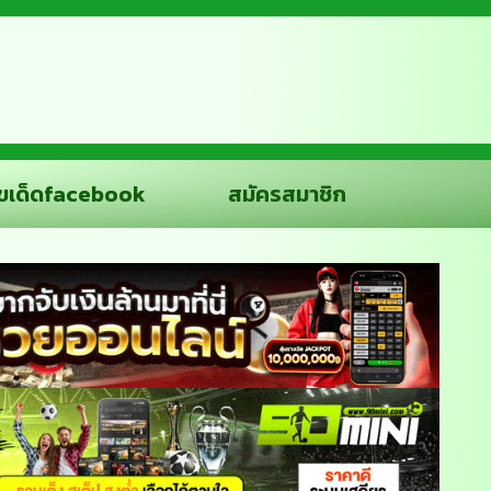
ขเด็ดfacebook
สมัครสมาชิก