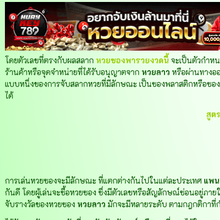
โดยตัวเลขที่ตรงกับผลสลาก
หวยซองพารวยงวดนี้
จะเป็นตัวกำหน
ร้านค้าหรือจุดจำหน่ายที่ได้รับอนุญาตจาก
หวยลาว
หรือผ่านทางออ
แบบหนึ่งของการจับสลากหวยที่มีลักษณะ เป็นซองพลาสติกหรือซ
ได้
สูต
การเล่นหวยซองจะมีลักษณะ ที่แตกต่างกันไปในแต่ละประเทศ
แพน
กันดี โดยผู้เล่นจะซื้อหวยซอง ซึ่งมีตัวเลขหรือสัญลักษณ์ซ่อนอยู่ภ
จับรางวัลของหวยซอง
หวยลาว
มักจะมีหลายระดับ ตามกฎกติกาที่กำ