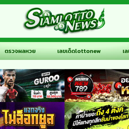
ตรวจผลหวย
เลขเด็ดlottonew
เล