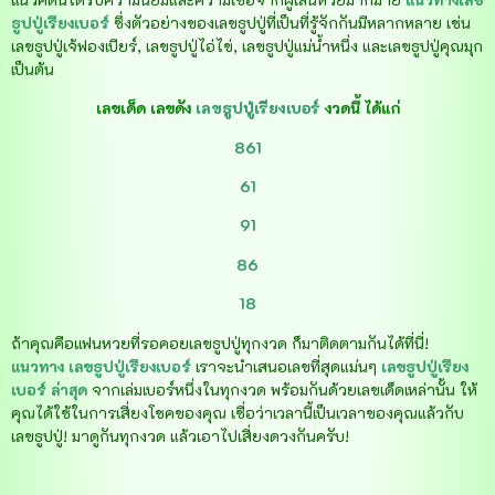
ธูปปู่เรียงเบอร์
ซึ่งตัวอย่างของเลขธูปปู่ที่เป็นที่รู้จักกันมีหลากหลาย เช่น
เลขธูปปู่เจ้ฟองเบียร์, เลขธูปปู่ไอ่ไข่, เลขธูปปู่แม่น้ำหนึ่ง และเลขธูปปู่คุณมุก
เป็นต้น
เลขเด็ด เลขดัง
เลขธูปปู่เรียงเบอร์
งวดนี้ ได้แก่
861
61
91
86
18
ถ้าคุณคือแฟนหวยที่รอคอยเลขธูปปู่ทุกงวด ก็มาติดตามกันได้ที่นี่!
แนวทาง เลขธูปปู่เรียงเบอร์
เราจะนำเสนอเลขที่สุดแม่นๆ
เลขธูปปู่เรียง
เบอร์ ล่าสุด
จากเล่มเบอร์หนึ่งในทุกงวด พร้อมกันด้วยเลขเด็ดเหล่านั้น ให้
คุณได้ใช้ในการเสี่ยงโชคของคุณ เชื่อว่าเวลานี้เป็นเวลาของคุณแล้วกับ
เลขธูปปู่! มาดูกันทุกงวด แล้วเอาไปเสี่ยงดวงกันครับ!