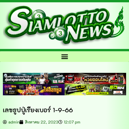
เลขธูปปู่เรียงเบอร์ 1-9-66
admin
สิงหาคม 22, 2023
12:07 pm