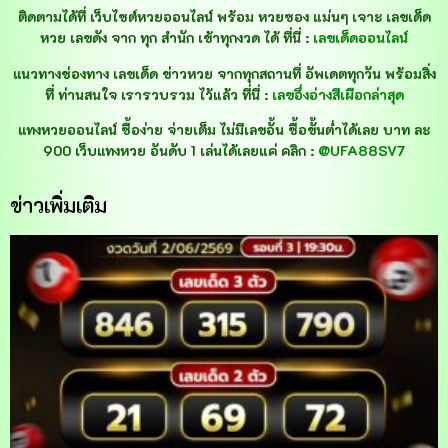
ติดตามได้ที่ เว็บไซต์หวยออนไลน์ พร้อม หวยซอง แม่นๆ เจาะ เลขเด็ด
หวย เลขดัง จาก ทุก สำนัก เข้าทุกงวด ได้ ที่นี่ :
เลขเด็ดออนไลน์
แนวทางช่องทาง เลขเด็ด ข่าวหวย จากทุกสถานที่ อัพเดตทุกวัน พร้อมสิ่ง
ที่ ท่านสนใจ เรารวบรวม ไว้แล้ว ที่นี่ :
เลขอึ่งอ่างสีเผือกล่าสุด
แทงหวยออนไลน์ ซื้อง่าย จ่ายเต็ม ไม่มีเลขอั้น ซื้อขั้นต่ำได้เลย บาท ละ
900 เว็บแทงหวย อันดับ 1 เล่นได้เลยแค่ คลิก :
@UFA88SV7
ข่าวเพิ่มเติม