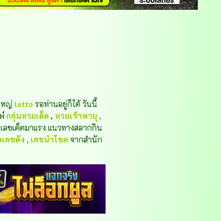
ใหญ่
lotto
รอท่านอยู่ก็ได้ วันนี้
พ์
กลุ่มหวยเด็ด
,
หวยเจ้าพายุ
,
้ เลขเด็ดมาแรง แนวทางสลากกิน
ดเลขดัง
,
เลขนำโชค
จากสำนัก