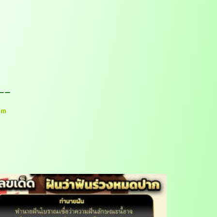
——
om