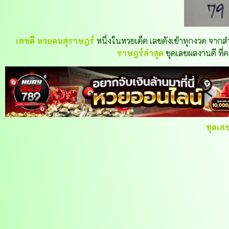
เลขดี หวยคนสุราษฎร์
หนึ่งในหวยเด็ด เลขดังเข้าทุกงวด จากส
ราษฎร์ล่าสุด
ชุดเลขผลงานดี ที
ชุดเล