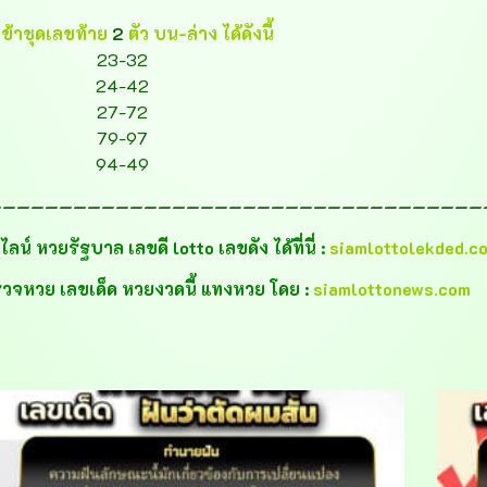
เข้าชุดเลขท้าย
2
ตัว บน-ล่าง ได้ดังนี้
23-32
24-42
27-72
79-97
94-49
———————————————————————————————————
 หวยรัฐบาล เลขดี lotto เลขดัง ได้ที่นี่ :
siamlottolekded.c
วจหวย เลขเด็ด หวยงวดนี้ แทงหวย โดย :
siamlottonews.com