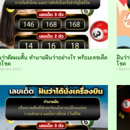
นว่าตัดผมสั้น ทำนายฝันว่าอย่างไร พร้อมเลขเด็ด
ฝันว่
ำโชค
โชค
มิถุนายน 2026
1 มิถุน