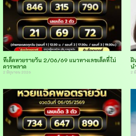
ทีเด็ดหวยรายวัน 2/06/69 แนวทางเลขเด็ดที่ไม่
ฝั
ควรพลาด
น
2 มิถุนายน 2026
2 