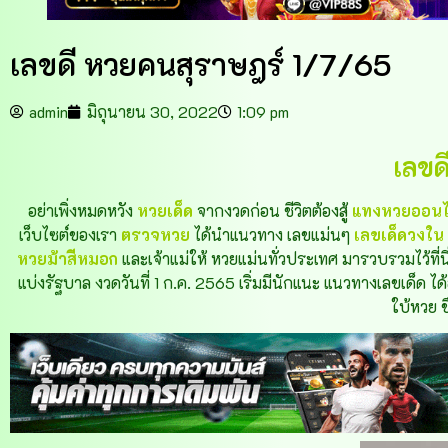
เลขดี หวยคนสุราษฎร์ 1/7/65
admin
มิถุนายน 30, 2022
1:09 pm
เลขด
อย่าเพิ่งหมดหวัง
หวยเด็ด
จากงวดก่อน ชีวิตต้องสู้
แทงหวยออนไ
เว็บไซต์ของเรา
ตรวจหวย
ได้นำแนวทาง เลขแม่นๆ
เลขเด็ดวงใน
หวยม้าสีหมอก
และเจ้าแม่ให้ หวยแม่นทั่วประเทศ มารวบรวมไว้ที่นี
แบ่งรัฐบาล งวดวันที่ 1 ก.ค. 2565 เริ่มมีนักแนะ แนวทางเลขเด็ด 
ใบ้หวย ช