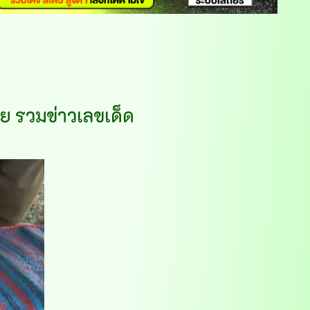
ย รวมข่าวเลขเด็ด