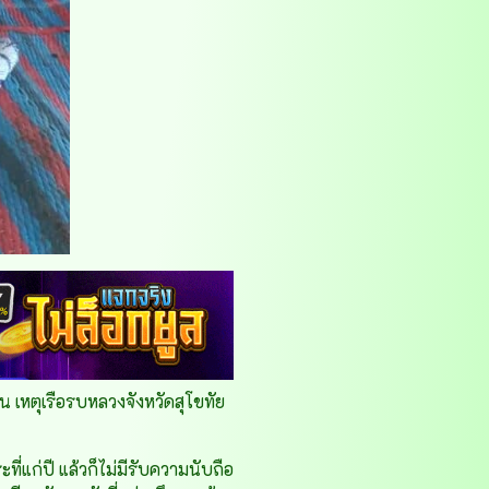
่น เหตุเรือรบหลวงจังหวัดสุโขทัย
ะที่แก่ปี แล้วก็ไม่มีรับความนับถือ