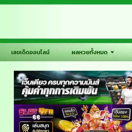
เลขเด็ดออนไลน์
ผลหวยทั้งหมด