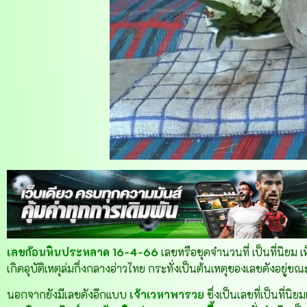
เลขก้อนหินประหลาด 16-4-66
เลขหรือชุดจำนวนที่ เป็นที่นิยม 
เกิดอุบัติเหตุล่มกึ่งกลางอ่าวไทย กระทั่งเป็นต้นเหตุของเลขดังอยู่ขณ
นอกจากยังมีเลขดังอีกแบบ
เจ้าเวหาพารวย
ซึ่งเป็นเลขที่เป็นที่นิย