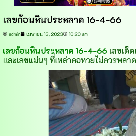
เลขก้อนหินประหลาด 16-4-66
admin
เมษายน 13, 2023
10:20 am
เลขก้อนหินประหลาด 16-4-66
เลขเด็ด
และเลขแม่นๆ ที่เหล่าคอหวยไม่ควรพลาด 