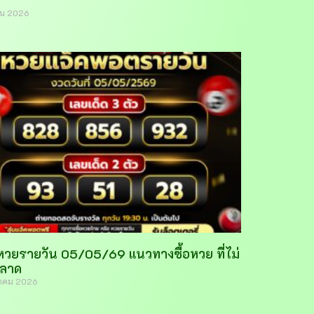
ายน 2026
ดหวยรายวัน 05/05/69 แนวทางซื้อหวย ที่ไม่
ลาด
าคม 2026