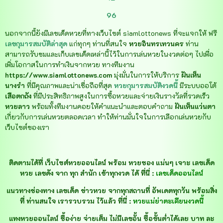
96
นอกจากนี้ยังมีเลขเด็ดหวยที่ทางเว็บไซต์ siamlottonews ที่จะแจกให้ ฟรี
เลข
กุมารสมบัติ
ล่าสุด
แก่ทุกๆ ท่านที่สนใจ
หวยอินทรเทวนคร
ท่าน
สามารถรับชมและเก็บเลขเด็ดเหล่านี้ไว้ในการเล่นหวยในงวดต่อๆ ไปเพื่อ
เพิ่มโอกาสในการทำเงินจากหวย ทางทีมงาน
https://www.siamlottonews.com
มุ่งมั่นในการให้บริการ
ฝันเห็น
นางรำ
ที่มีคุณภาพและน่าเชื่อถือที่สุด
หวย
กุมารสมบัติงวดนี้
มีระบบออโต้
เสือตกถัง
ที่มีประสิทธิภาพสูงในการซื้อหวยและจ่ายเงินรางวัลที่รวดเร็ว
หวยลาว
พร้อมทั้งทีมงานคอยให้คำแนะนำและตอบคำถาม
ฝันเห็นแว่นตา
เกี่ยวกับการเล่นหวยตลอดเวลา ทำให้ท่านมั่นใจในการเลือกเล่นหวยกับ
เว็บไซต์ของเรา
ติดตามได้ที่ เว็บไซต์หวยออนไลน์ พร้อม หวยซอง แม่นๆ เจาะ เลขเด็ด
หวย เลขดัง จาก ทุก สำนัก เข้าทุกงวด ได้ ที่นี่ :
เลขเด็ดออนไลน์
แนวทางช่องทาง เลขเด็ด ข่าวหวย จากทุกสถานที่ อัพเดตทุกวัน พร้อมสิ่ง
ที่ ท่านสนใจ เรารวบรวม ไว้แล้ว ที่นี่ :
หวยแม่ย่าตะเคียนงวดนี้
แทงหวยออนไลน์ ซื้อง่าย จ่ายเต็ม ไม่มีเลขอั้น ซื้อขั้นต่ำได้เลย บาท ละ