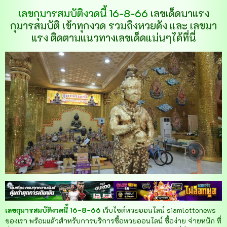
เลขกุมารสมบัติงวดนี้ 16-8-66
เลขเด็ดมาแรง
กุมารสมบัติ เข้าทุกงวด รวมถึงหวยดัง และ เลขมา
แรง ติดตามแนวทางเลขเด็ดแม่นๆได้ที่นี่
เลขกุมารสมบัติงวดนี้ 16-8-66
เว็บไซต์หวยออนไลน์ siamlottonews
ของเรา พร้อมแล้วสำหรับการบริการซื้อหวยออนไลน์ ซื้อง่าย จ่ายหนัก ที่