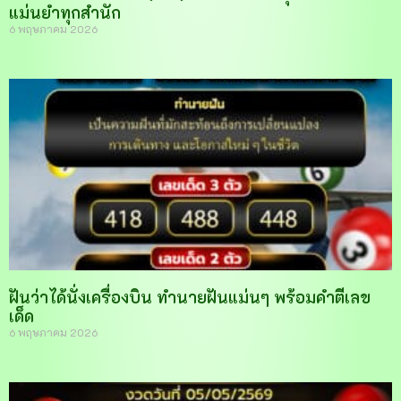
แม่นยำทุกสำนัก
6 พฤษภาคม 2026
ฝันว่าได้นั่งเครื่องบิน ทำนายฝันแม่นๆ พร้อมคำตีเลข
เด็ด
6 พฤษภาคม 2026