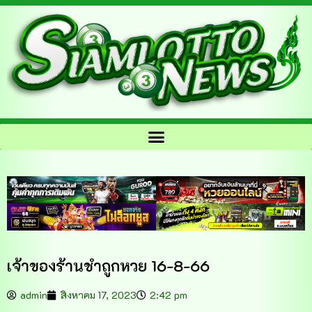
เจ้าของร้านชำถูกหวย 16-8-66
admin
สิงหาคม 17, 2023
2:42 pm