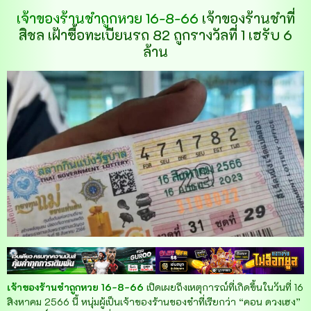
เจ้าของร้านชำถูกหวย 16-8-66
เจ้าของร้านชำที่
สิชล เฝ้าซื้อทะเบียนรถ 82 ถูกรางวัลที่ 1 เฮรับ 6
ล้าน
เจ้าของร้านชำถูกหวย 16-8-66
เปิดเผยถึงเหตุการณ์ที่เกิดขึ้นในวันที่ 16
สิงหาคม 2566 นี้ หนุ่มผู้เป็นเจ้าของร้านของชำที่เรียกว่า “คอน ดวงเฮง”