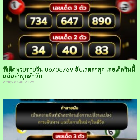
ทีเด็ดหวยรายวัน 06/05/69 อัปเดตล่าสุด เลขเด็ดวันนี้
แม่นยำทุกสำนัก
6 พฤษภาคม 2026