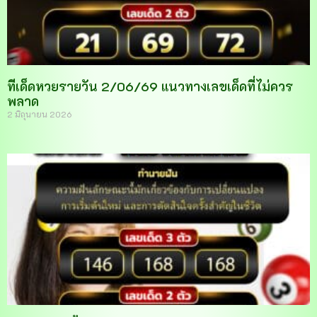
ทีเด็ดหวยรายวัน 2/06/69 แนวทางเลขเด็ดที่ไม่ควร
พลาด
2 มิถุนายน 2026