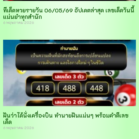
ทีเด็ดหวยรายวัน 06/05/69 อัปเดตล่าสุด เลขเด็ดวันนี้
แม่นยำทุกสำนัก
6 พฤษภาคม 2026
ฝันว่าได้นั่งเครื่องบิน ทำนายฝันแม่นๆ พร้อมคำตีเลข
เด็ด
6 พฤษภาคม 2026