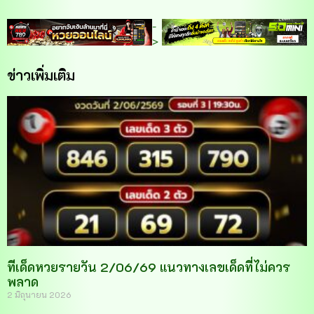
-
>
ข่าวเพิ่มเติม
ทีเด็ดหวยรายวัน 2/06/69 แนวทางเลขเด็ดที่ไม่ควร
พลาด
2 มิถุนายน 2026