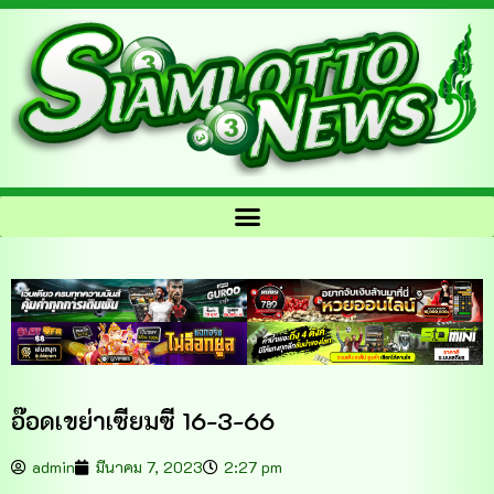
อ๊อดเขย่าเซียมซี 16-3-66
admin
มีนาคม 7, 2023
2:27 pm