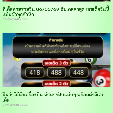
ทีเด็ดหวยรายวัน 06/05/69 อัปเดตล่าสุด เลขเด็ดวันนี้
แม่นยำทุกสำนัก
6 พฤษภาคม 2026
ฝันว่าได้นั่งเครื่องบิน ทำนายฝันแม่นๆ พร้อมคำตีเลข
เด็ด
6 พฤษภาคม 2026