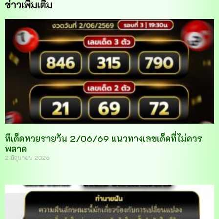
ข่าวเพิ่มเติม
ทีเด็ดหวยรายวัน 2/06/69 แนวทางเลขเด็ดที่ไม่ควร
พลาด
2 มิถุนายน 2026