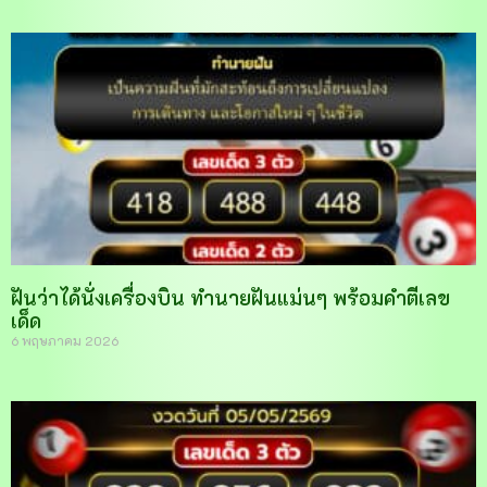
ฝันว่าได้นั่งเครื่องบิน ทำนายฝันแม่นๆ พร้อมคำตีเลข
เด็ด
6 พฤษภาคม 2026