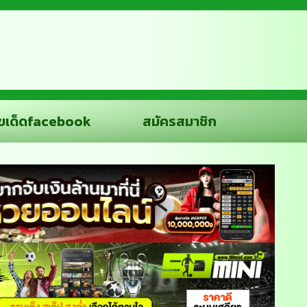
ขเด็ดfacebook
สมัครสมาชิก