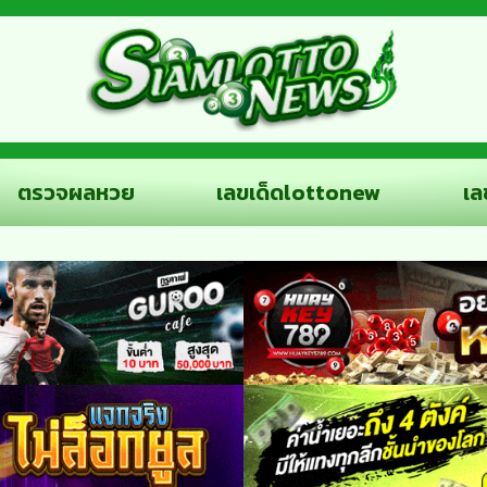
ตรวจผลหวย
เลขเด็ดlottonew
เล