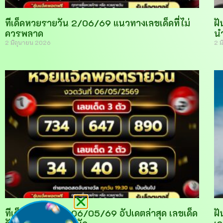
ทีเด็ดหวยรายวัน 2/06/69 แนวทางเลขเด็ดที่ไม่
ฝั
ควรพลาด
น
2 มิถุนายน 2026
2 
ทีเด็ดหวยรายวัน 06/05/69 อัปเดตล่าสุด เลขเด็ด
ฝั