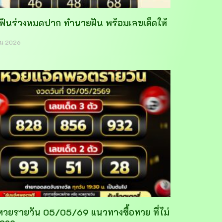
าฟันร่วงหมดปาก ทำนายฝัน พร้อมเลขเด็ดให้
ายน 2026
ดหวยรายวัน 05/05/69 แนวทางซื้อหวย ที่ไม่