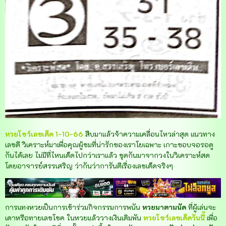
หวยโชว์เลขเด็ด 1-10-66
สืบมาแล้วจ้าความเคลื่อนไหวล่าสุด แนวทาง
เลขดี วิเคราะห์มาเพื่อคุณผู้ชมที่น่ารักของเราโยเฉพาะ เกาะขอบจอรอดู
กันได้เลย ไม่มีที่ไหนเด็ดไปกว่าเราแล้ว ขุดกันมาจากวงในวิเคราะห์สด
โดยอาจารย์สรรเสริญ ว่ากันว่าการันตีเรื่องเลขเด็ดจริงๆ
การแทงหวยเป็นการเข้าร่วมกิจกรรมการพนัน
หวยมาตามนัด
ที่ผู้เล่นจะ
เดาหรือทายเลขโชค ในหวยแล้ววางเงินเดิมพัน
หวยโชว์เลขเด็ด
วันนี้
เพื่อ