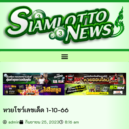
หวยโชว์เลขเด็ด 1-10-66
admin
กันยายน 25, 2023
8:16 am