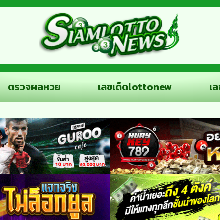
ตรวจผลหวย
เลขเด็ดlottonew
เล