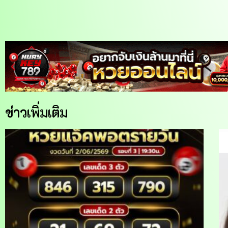
ข่าวเพิ่มเติม