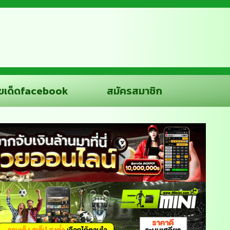
ขเด็ดfacebook
สมัครสมาชิก