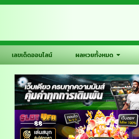
เลขเด็ดออนไลน์
ผลหวยทั้งหมด