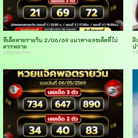
ทีเด็ดหวยรายวัน 2/06/69 แนวทางเลขเด็ดที่ไม่
ฝั
ควรพลาด
น
2 มิถุนายน 2026
2 