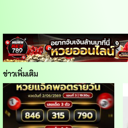
ข่าวเพิ่มเติม