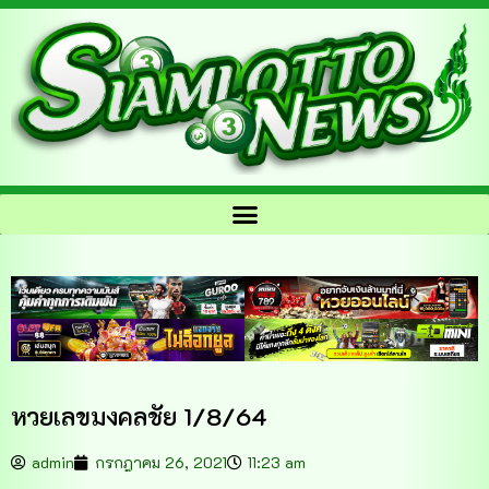
หวยเลขมงคลชัย 1/8/64
admin
กรกฎาคม 26, 2021
11:23 am