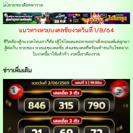
แนวทางหวยมงคลชัยงวดวันที่ 1/8/64
ชีวิตต้องสู้จะงวดไหนเราก็ต้องสู้ใช่ไหมคะคอหวยอย่าเพิ่งยอมแพ้แค่ลุกมา
สู้ต่อกับ หวยซอง หวยเลขมงคลชัย ส่งเลขมงคลที่พร้อมท้าชนกับโชคลาภ
ในงวดนี้มาให้แล้วจ้า งวดนี้เราต้องรวย
ข่าวเพิ่มเติม