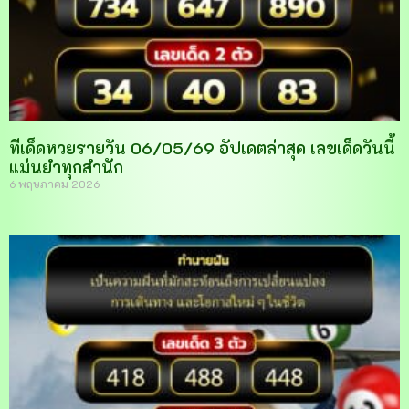
ทีเด็ดหวยรายวัน 06/05/69 อัปเดตล่าสุด เลขเด็ดวันนี้
แม่นยำทุกสำนัก
6 พฤษภาคม 2026