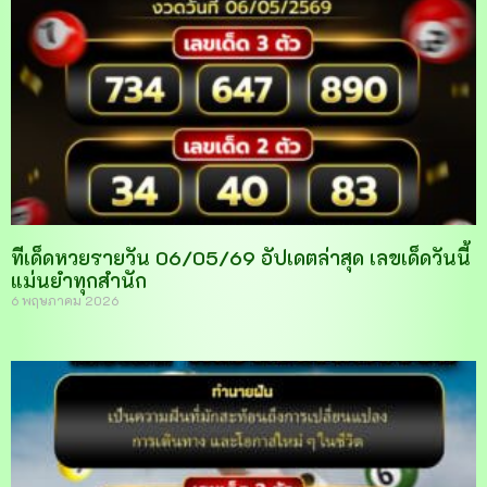
ทีเด็ดหวยรายวัน 06/05/69 อัปเดตล่าสุด เลขเด็ดวันนี้
แม่นยำทุกสำนัก
6 พฤษภาคม 2026