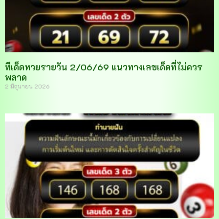
ทีเด็ดหวยรายวัน 2/06/69 แนวทางเลขเด็ดที่ไม่ควร
พลาด
2 มิถุนายน 2026