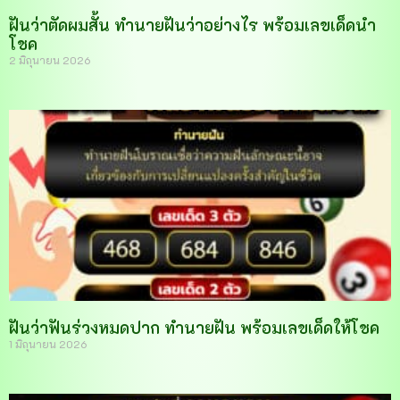
ฝันว่าตัดผมสั้น ทำนายฝันว่าอย่างไร พร้อมเลขเด็ดนำ
โชค
2 มิถุนายน 2026
ฝันว่าฟันร่วงหมดปาก ทำนายฝัน พร้อมเลขเด็ดให้โชค
1 มิถุนายน 2026