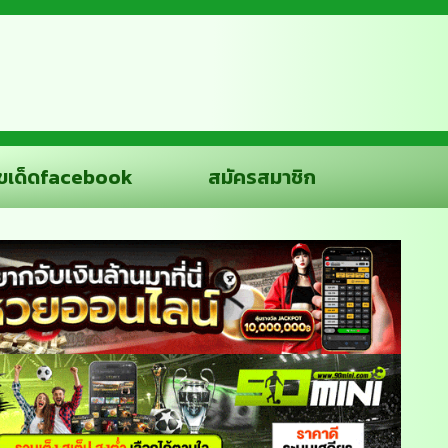
ขเด็ดfacebook
สมัครสมาชิก