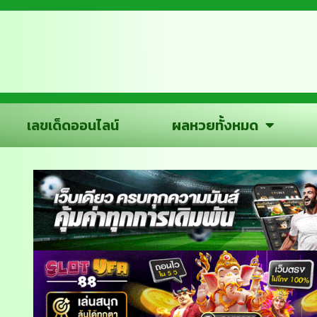
เลขเด็ดออนไลน์
ผลหวยทั้งหมด