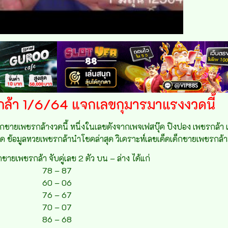
ล้า 1/6/64 แจกเลขกุมารมาแรงงวดนี้
กชายเพชรกล้างวดนี้ หนึ่งในเลขดังจากเพจเฟสบุ๊ค ปิงปอง เพชรกล้
ข้อมูลหวยเพชรกล้านำโชคล่าสุด วิเคราะห์เลขเด็ดเด็กชายเพชรกล้า
กชายเพชรกล้า จับคู่เลข 2 ตัว บน – ล่าง ได้แก่
78 – 87
60 – 06
76 – 67
70 – 07
86 – 68