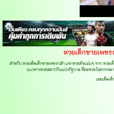
หวยเด็กชายเพชรก
สำหรับ หวยเด็ดเด็กชายเพชรกล้า แจกหวยดังแม่นๆ จาก หวยเด็
แนวทางหวยสลากกินแบ่งรัฐบาล ที่คอหวยไม่ควรพลาด 
เลขเด็ดเด็