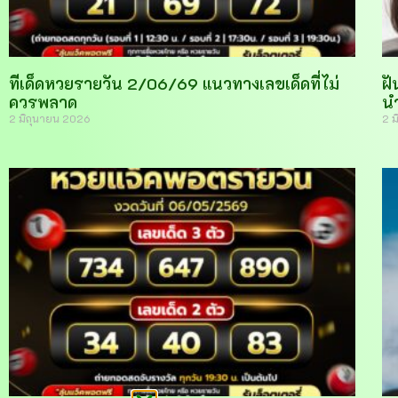
ทีเด็ดหวยรายวัน 2/06/69 แนวทางเลขเด็ดที่ไม่
ฝั
ควรพลาด
น
2 มิถุนายน 2026
2 