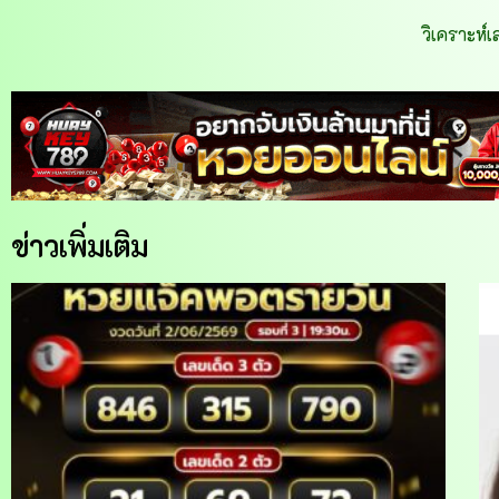
วิเคราะห์เ
ข่าวเพิ่มเติม