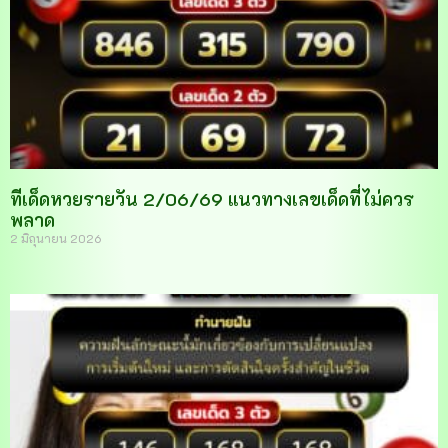
ทีเด็ดหวยรายวัน 2/06/69 แนวทางเลขเด็ดที่ไม่ควร
พลาด
2 มิถุนายน 2026