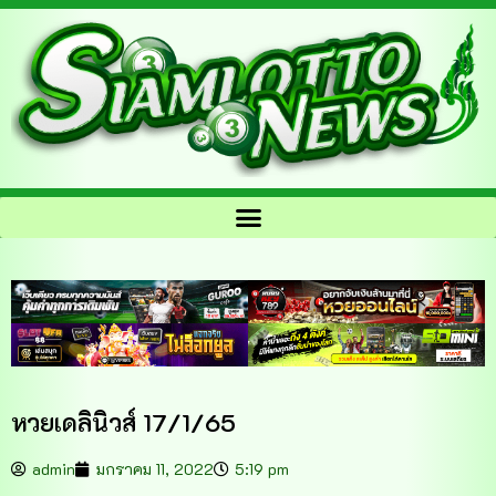
หวยเดลินิวส์ 17/1/65
admin
มกราคม 11, 2022
5:19 pm