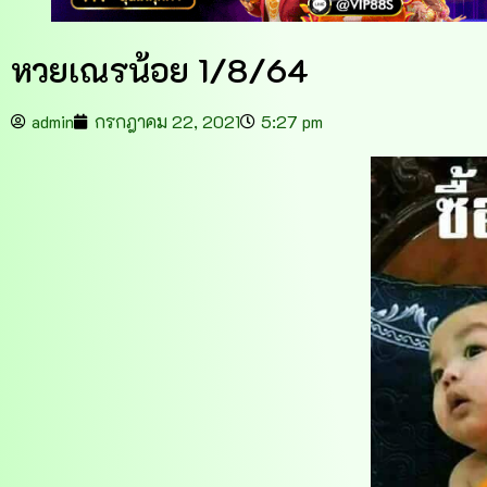
หวยเณรน้อย 1/8/64
admin
กรกฎาคม 22, 2021
5:27 pm