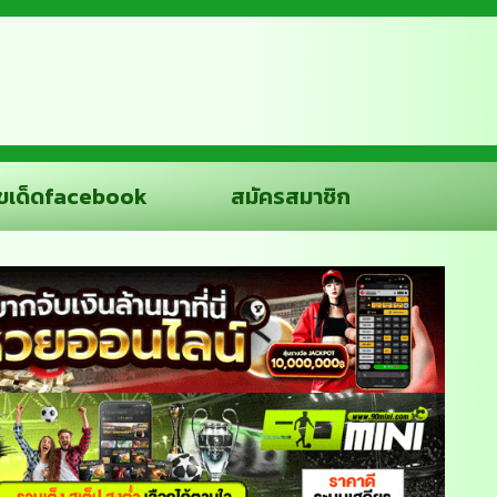
ขเด็ดfacebook
สมัครสมาชิก