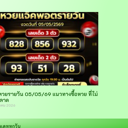
ดหวยรายวัน 05/05/69 แนวทางซื้อหวย ที่ไม่
ลาด
าคม 2026
พเดททุกวัน