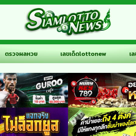
ตรวจผลหวย
เลขเด็ดlottonew
เล