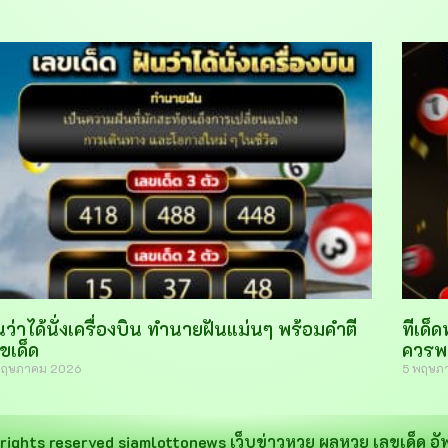
นว่าได้นั่งเครื่องบิน ทำนายฝันแม่นๆ พร้อมคำตี
ทีเด็
ขเด็ด
ควรพ
พฤษภาคม 2026
5 พฤษภ
rights reserved
siamlottonews
เว็บข่าวหวย ผลหวย เลขเด็ด อั