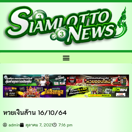
หวยเงินล้าน 16/10/64
admin
ตุลาคม 7, 2021
7:16 pm