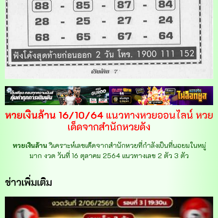
หวยเงินล้าน
16/10/64
แนวทางหวยออนไลน์ หวย
เด็ดจากสำนักหวยดัง
หวยเงินล้าน
วิเคราะห์เลขเด็ดจากสำนักหวยที่กำลังเป็นที่นอยมในหมู่
มาก งวด วันที่ 16 ตุลาคม 2564 แนวทางเลข 2 ตัว 3 ตัว
ข่าวเพิ่มเติม