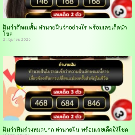
ฝันว่าตัดผมสั้น ทำนายฝันว่าอย่างไร พร้อมเลขเด็ดนำ
โชค
2 มิถุนายน 2026
ฝันว่าฟันร่วงหมดปาก ทำนายฝัน พร้อมเลขเด็ดให้โชค