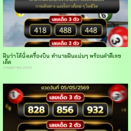
ฝันว่าได้นั่งเครื่องบิน ทำนายฝันแม่นๆ พร้อมคำตีเลข
เด็ด
6 พฤษภาคม 2026