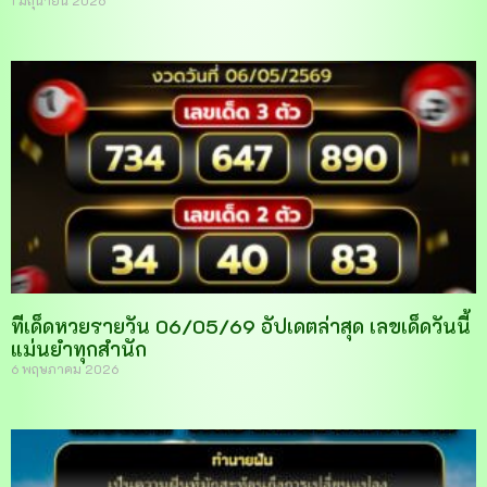
1 มิถุนายน 2026
ทีเด็ดหวยรายวัน 06/05/69 อัปเดตล่าสุด เลขเด็ดวันนี้
แม่นยำทุกสำนัก
6 พฤษภาคม 2026