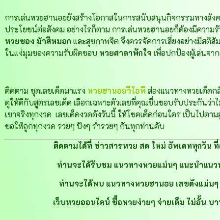
การเล่นหวยฮานอยยังสร้างโอกาสในการสนับสนุนกิจกรรมทางสัง
ประโยชน์ต่อสังคม อย่างไรก็ตาม การเล่นหวยฮานอยก็ต้องมีความ
หวยซอง ม้าสีหมอก
และสุขภาพจิต จึงควรจัดการเสี่ยงอย่างมีสติ
ในแง่มุมของความรับผิดชอบ
หวยศาลาพักใจ
เพื่อปกป้องผู้เล่นจ
ติดตาม ชุดเลขเด็ดมาแรง
หวยฮานอยวีไอพี
ส่องแนวทางหวยเด็ดกล
ดูให้ดีกับสูตรเลขเด็ด เลือกเฉพาะตัวเลขที่คุณชื่นชอบรับประกันว่าไ
เขาจริงทุกงวด เลขเด็ดงวดดังวันนี้ ให้โชคเด็ดก่อนใคร เป็นไปตาม
ขอให้ถูกทุกงวด รวยๆ ปังๆ ร่ำรวยๆ กันทุกท่านคับ
ติดตามได้ที่ ข่าวสารหวย สด ใหม่ อัพเดททุกวัน ท
ท่านจะได้รับชม แนวทางหวยแม่นๆ แนะนำแนวทางหว
ท่านจะได้พบ แนวทางหวยฮานอย เลขดังแม่นๆ เข้า
เว็บหวยออนไลน์ ซื้อหวยง่ายๆ จ่ายเต็ม ไม่อั้น บา