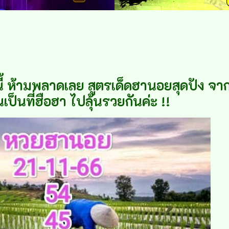
นี้ ห้ามพลาดเลย สูตรเด็ดฮานอยสุดปัง จาก
เป็นที่ฮือฮา ไปลุ้นรวยกันค่ะ !!