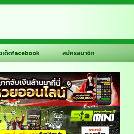
ขเด็ดfacebook
สมัครสมาชิก