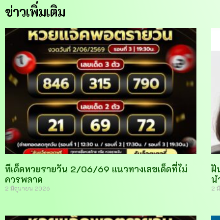
ข่าวเพิ่มเติม
ทีเด็ดหวยรายวัน 2/06/69 แนวทางเลขเด็ดที่ไม่
ฝั
ควรพลาด
น
2 มิถุนายน 2026
2 