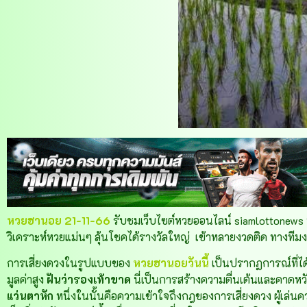
หวยฮานอย 21-11-66
รับชมเว็บไซต์หวยออนไลน์ siamlottonews 
วิเคราะห์หวยแม่นๆ ลุ้นโชคได้รางวัลใหญ่ เข้าหลายงวดติด ทางทีมง
การเสี่ยงดวงในรูปแบบของ
หวยฮานอยวันนี้
เป็นปรากฏการณ์ที่ได้
มูลค่าสูง
ฝันว่ารองเท้าขาด
นี่เป็นการสร้างความตื่นเต้นและคาดหวั
แว่นตาหัก
หนึ่งในนั้นคือความเข้าใจถึงกฎของการเสี่ยงดวง ผู้เ