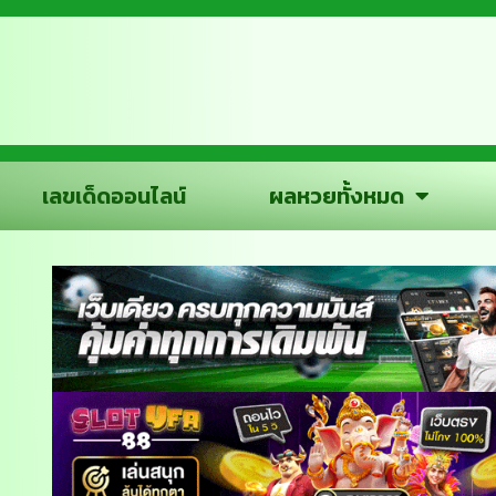
เลขเด็ดออนไลน์
ผลหวยทั้งหมด