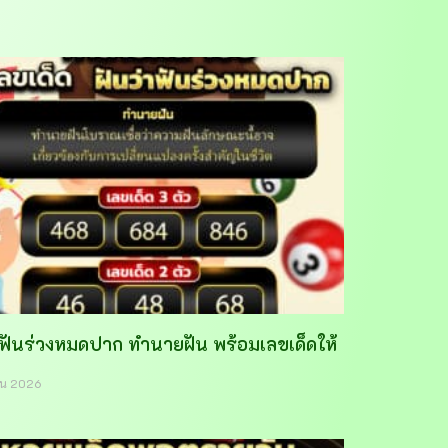
าฟันร่วงหมดปาก ทำนายฝัน พร้อมเลขเด็ดให้
ายน 2026