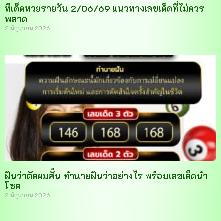
ทีเด็ดหวยรายวัน 2/06/69 แนวทางเลขเด็ดที่ไม่ควร
พลาด
2 มิถุนายน 2026
ฝันว่าตัดผมสั้น ทำนายฝันว่าอย่างไร พร้อมเลขเด็ดนำ
โชค
2 มิถุนายน 2026