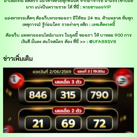
มาเลือกกัน คัดสรร
แนวทางหวยทุกชนนิด จากอาจารย์ มาแรง เข้าบ่อย
มาก แบ่งปันความรวย ได้ ที่นี่ :
หวยฮานอยVIP
มองหาหวยเด็ดๆ ต้องเว็บหวยของเรา มีให้ชม 24 ชม. ห้ามพลาด ทันทุก
เหตุการณ์ รู้ก่อนใคร รวยง่ายๆ คลิก :
เลขเด็ดงวดนี้
ต้องเว็บ แทงหวยออนไลน์มาแรง ในยุคนี้ ของเรา ให้ บาทละ 900 การ
เงินดี มั่นคง สนใจสมัคร ต้อง ที่นี่ >> :
@UFA88SV8
ข่าวเพิ่มเติม