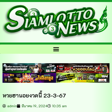
หวยฮานอยงวดนี้ 23-3-67
admin
มีนาคม 19, 2024
10:35 am