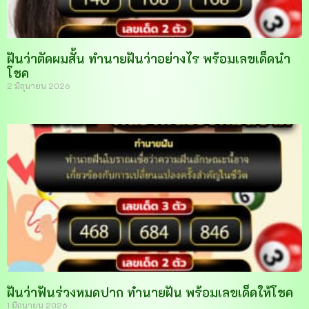
ฝันว่าตัดผมสั้น ทำนายฝันว่าอย่างไร พร้อมเลขเด็ดนำ
โชค
2 มิถุนายน 2026
ฝันว่าฟันร่วงหมดปาก ทำนายฝัน พร้อมเลขเด็ดให้โชค
1 มิถุนายน 2026