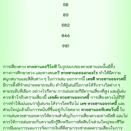
58
85
582
846
981
การเสี่ยงดวง
หวยฮานอยวีไอพี
ในรูปแบบของหวยฮานอยนั้นมีทั้ง
ทางการศึกษาดวง และทางดนตรี
หวยฮานอยออกอะไร
ทำให้มีความ
สนุกสนานและสีสันต่าง ๆ ในการเล่น นอกจากนี้
เลขดี หวยฮานอยงวดนี้
มีการตั้งที่จำหน่ายหลายระดับ ทำให้ผู้เล่นมีโอกาสได้รับรางวัลต่าง ๆ
ตามระดับที่เลือก อย่างไรก็ตาม การเล่นหวยก็มีความเสี่ยงที่สูง และผู้เล่น
ควรเข้าใจถึงความเสี่ยงนี้
เลขดัง หวยฮานอยงวดนี้
การเสี่ยงดวงไม่มีวิธี
การทำให้แน่นอนว่าผู้เล่นจะได้รางวัลหรือไม่
เลข หวยฮานอยงวดนี้
และ
ส่วนใหญ่แล้วเป็นการพนันที่ขึ้นอยู่กับโชคลาภ
หวยฮานอยพิเศษวันนี้
ใน
การเล่นหวยฮานอยควรให้ความสำคัญกับการเสี่ยงดวงอย่างมีสติ และไม่
ควรให้การเล่นหวยกับความพึงรู้สึกหรือการตัดสินใจส่วนใหญ่ของชีวิต
การมีแผนการและการจัดการเงินที่ดีสามารถช่วยลดความเสี่ยงในการ