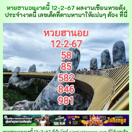
หวยฮานอยงวดนี้ 12-2-67
ผลงานเซียนหวยดัง
ประจำงวดนี้ เลขเด็ดที่ตามหามาให้แม่นๆ ต้อง ที่นี่
หวยฮานอยงวดนี้ 12-2-67
ที่เว็บไซต์ siamlottonews.com ที่ให้เลขเด็ด