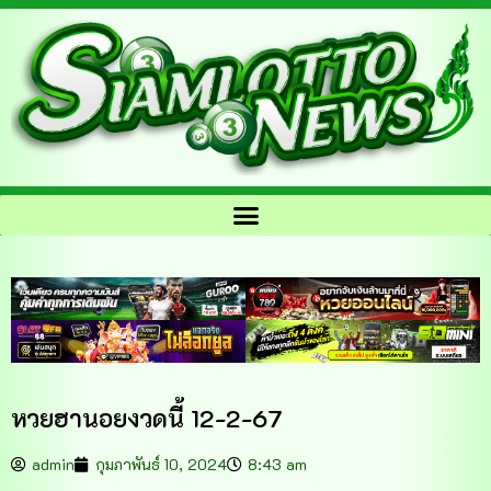
หวยฮานอยงวดนี้ 12-2-67
admin
กุมภาพันธ์ 10, 2024
8:43 am