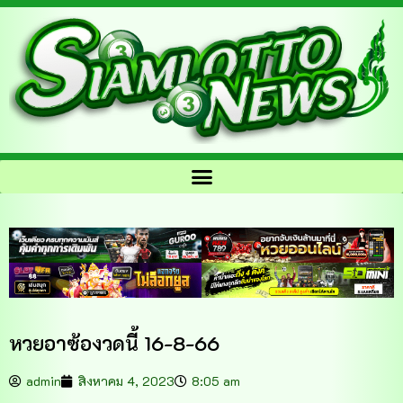
หวยอาซ้องวดนี้ 16-8-66
admin
สิงหาคม 4, 2023
8:05 am