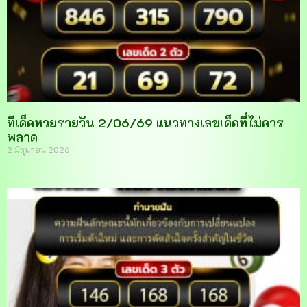
ทีเด็ดหวยรายวัน 2/06/69 แนวทางเลขเด็ดที่ไม่ควร
พลาด
2 มิถุนายน 2026