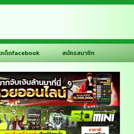
ขเด็ดfacebook
สมัครสมาชิก