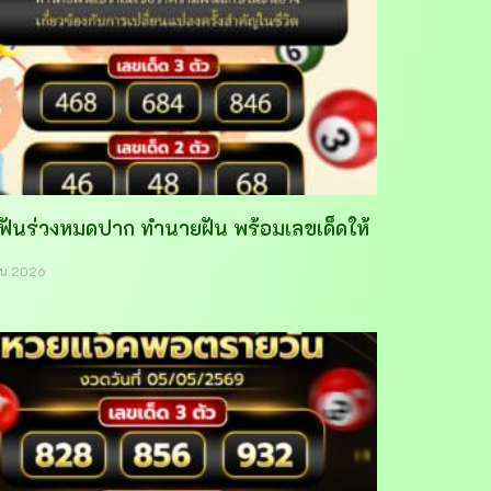
าฟันร่วงหมดปาก ทำนายฝัน พร้อมเลขเด็ดให้
ายน 2026