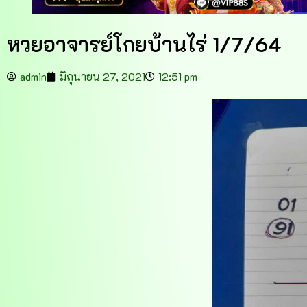
หวยอาจารย์โกยบ้านไร่ 1/7/64
admin
มิถุนายน 27, 2021
12:51 pm